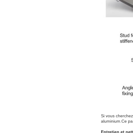
Si vous cherchez
aluminium.Ce pan
Entretien et ne