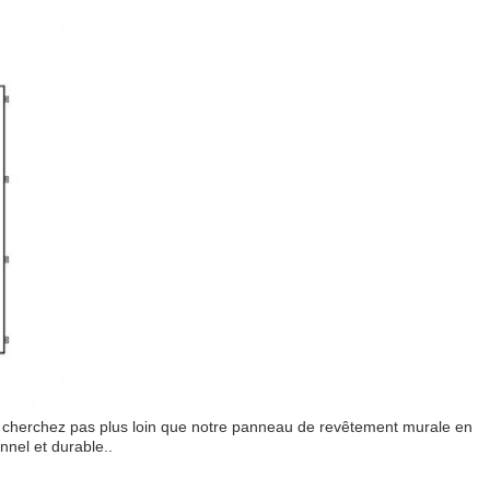
ne cherchez pas plus loin que notre panneau de revêtement murale en
nel et durable..