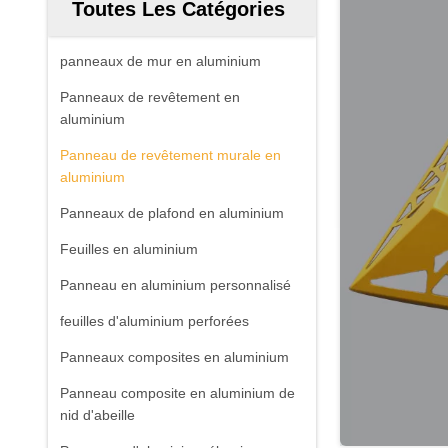
Toutes Les Catégories
panneaux de mur en aluminium
Panneaux de revêtement en
aluminium
Panneau de revêtement murale en
aluminium
Panneaux de plafond en aluminium
Feuilles en aluminium
Panneau en aluminium personnalisé
feuilles d'aluminium perforées
Panneaux composites en aluminium
Panneau composite en aluminium de
nid d'abeille