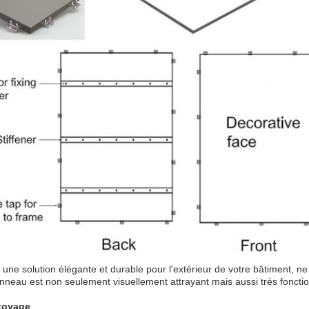
 une solution élégante et durable pour l'extérieur de votre bâtiment, 
neau est non seulement visuellement attrayant mais aussi très fonction
ttoyage