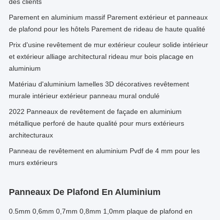
des clients
Parement en aluminium massif Parement extérieur et panneaux
de plafond pour les hôtels Parement de rideau de haute qualité
Prix d'usine revêtement de mur extérieur couleur solide intérieur
et extérieur alliage architectural rideau mur bois placage en
aluminium
Matériau d'aluminium lamelles 3D décoratives revêtement
murale intérieur extérieur panneau mural ondulé
2022 Panneaux de revêtement de façade en aluminium
métallique perforé de haute qualité pour murs extérieurs
architecturaux
Panneau de revêtement en aluminium Pvdf de 4 mm pour les
murs extérieurs
Panneaux De Plafond En Aluminium
0.5mm 0,6mm 0,7mm 0,8mm 1,0mm plaque de plafond en