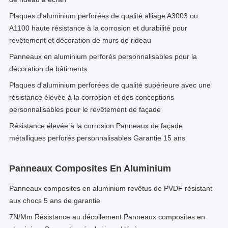
Plaques d'aluminium perforées de qualité alliage A3003 ou
A1100 haute résistance à la corrosion et durabilité pour
revêtement et décoration de murs de rideau
Panneaux en aluminium perforés personnalisables pour la
décoration de bâtiments
Plaques d'aluminium perforées de qualité supérieure avec une
résistance élevée à la corrosion et des conceptions
personnalisables pour le revêtement de façade
Résistance élevée à la corrosion Panneaux de façade
métalliques perforés personnalisables Garantie 15 ans
Panneaux Composites En Aluminium
Panneaux composites en aluminium revêtus de PVDF résistant
aux chocs 5 ans de garantie
7N/Mm Résistance au décollement Panneaux composites en