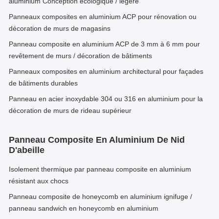
aluminium Conception écologique / légère
Panneaux composites en aluminium ACP pour rénovation ou
décoration de murs de magasins
Panneau composite en aluminium ACP de 3 mm à 6 mm pour
revêtement de murs / décoration de bâtiments
Panneaux composites en aluminium architectural pour façades
de bâtiments durables
Panneau en acier inoxydable 304 ou 316 en aluminium pour la
décoration de murs de rideau supérieur
Panneau Composite En Aluminium De Nid
D'abeille
Isolement thermique par panneau composite en aluminium
résistant aux chocs
Panneau composite de honeycomb en aluminium ignifuge /
panneau sandwich en honeycomb en aluminium