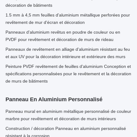
décoration de bâtiments
1.5 mm à 4,5 mm feuilles d'aluminium métallique perforées pour
revêtement de mur d'écran et décoration
Panneaux d'aluminium revêtus en poudre de couleur ou en
PVDF pour revêtement et décoration de murs de rideau
Panneaux de revêtement en alliage d'aluminium résistant au feu
et aux UV pour la décoration intérieure et extérieure des murs
Peinture PVDF revêtement de feuilles d'aluminium Conception et
spécifications personnalisées pour le revêtement et la décoration
de murs de bâtiments
Panneau En Aluminium Personnalisé
Panneau mural en aluminium métallique personnalisé de couleur
marbre pour revêtement et décoration de murs intérieurs
Construction / décoration Panneau en aluminium personnalisé
résistant à la corrosion