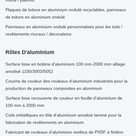
mural / plafond
Plaques de toiture en aluminium ondulé recyclables, panneaux
de toiture en aluminium ondulé
Panneaux en aluminium ondulé personnalisés pour les toits /
revêtements muraux / décorations
Rôles D'aluminium
Surface lisse en bobine d'aluminium 100 mm-2000 mm alliage
anodisé 1100/3003/5052
Couche de couleur des rouleaux d'aluminium industriels pour la
production de panneaux composites en aluminium
Surface lisse recouverte de couleur en feuille d'aluminium de
100 mm à 2000 mm
Coils métalliques en tôle d'aluminium anodisé laminé pour la
fabrication de revêtements en aluminium
Fabricant de rouleaux d'aluminium revêtus de PVDF à finition