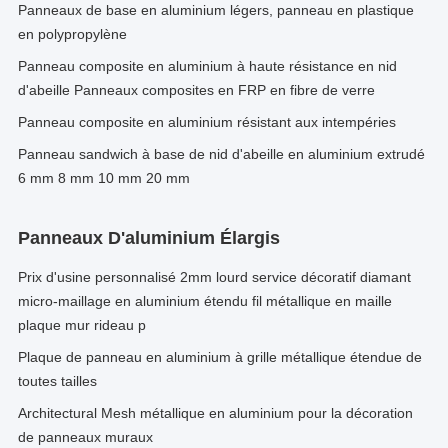
Panneaux de base en aluminium légers, panneau en plastique
en polypropylène
Panneau composite en aluminium à haute résistance en nid
d'abeille Panneaux composites en FRP en fibre de verre
Panneau composite en aluminium résistant aux intempéries
Panneau sandwich à base de nid d'abeille en aluminium extrudé
6 mm 8 mm 10 mm 20 mm
Panneaux D'aluminium Élargis
Prix d'usine personnalisé 2mm lourd service décoratif diamant
micro-maillage en aluminium étendu fil métallique en maille
plaque mur rideau p
Plaque de panneau en aluminium à grille métallique étendue de
toutes tailles
Architectural Mesh métallique en aluminium pour la décoration
de panneaux muraux