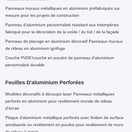
Panneaux muraux métalliques en aluminium préfabriqués sur
mesure pour les projets de construction
Panneau d'aluminium personnalisé résistant aux intempéries
fabriqué pour la décoration de la voûte / du toit / de la façade
Panneau de placage en aluminium décoratif Panneaux muraux
de rideau en aluminium ignifuge
Couche PVDF/couche en poudre de panneau d'aluminium
personnalisé durable
Feuilles D'aluminium Perforées
Modèles décoratifs à découpe laser Panneaux métalliques
perforés en aluminium pour revêtement murale de rideau
d'écran
Plaque d'aluminium métallique perforée avec finition de surface
anodisante ou revêtement en poudre pour revêtement de murs
de rideau à écran