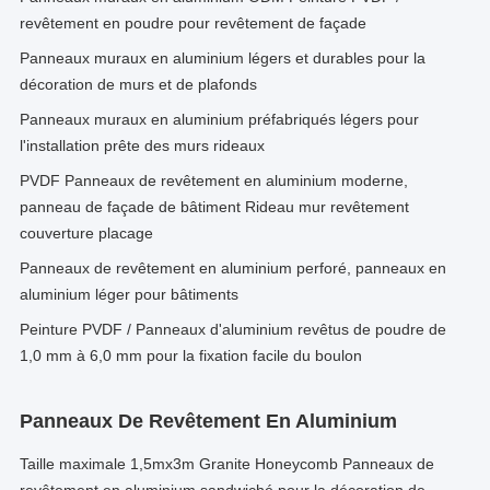
revêtement en poudre pour revêtement de façade
Panneaux muraux en aluminium légers et durables pour la
décoration de murs et de plafonds
Panneaux muraux en aluminium préfabriqués légers pour
l'installation prête des murs rideaux
PVDF Panneaux de revêtement en aluminium moderne,
panneau de façade de bâtiment Rideau mur revêtement
couverture placage
Panneaux de revêtement en aluminium perforé, panneaux en
aluminium léger pour bâtiments
Peinture PVDF / Panneaux d'aluminium revêtus de poudre de
1,0 mm à 6,0 mm pour la fixation facile du boulon
Panneaux De Revêtement En Aluminium
Taille maximale 1,5mx3m Granite Honeycomb Panneaux de