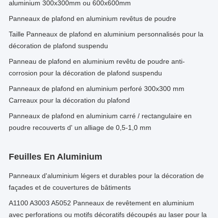
aluminium 300x300mm ou 600x600mm
Panneaux de plafond en aluminium revêtus de poudre
Taille Panneaux de plafond en aluminium personnalisés pour la
décoration de plafond suspendu
Panneau de plafond en aluminium revêtu de poudre anti-
corrosion pour la décoration de plafond suspendu
Panneaux de plafond en aluminium perforé 300x300 mm
Carreaux pour la décoration du plafond
Panneaux de plafond en aluminium carré / rectangulaire en
poudre recouverts d' un alliage de 0,5-1,0 mm
Feuilles En Aluminium
Panneaux d'aluminium légers et durables pour la décoration de
façades et de couvertures de bâtiments
A1100 A3003 A5052 Panneaux de revêtement en aluminium
avec perforations ou motifs décoratifs découpés au laser pour la