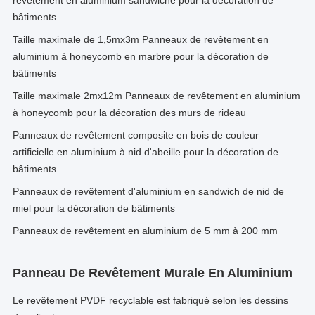
revêtement en aluminium sandwiché pour la décoration de
bâtiments
Taille maximale de 1,5mx3m Panneaux de revêtement en
aluminium à honeycomb en marbre pour la décoration de
bâtiments
Taille maximale 2mx12m Panneaux de revêtement en aluminium
à honeycomb pour la décoration des murs de rideau
Panneaux de revêtement composite en bois de couleur
artificielle en aluminium à nid d'abeille pour la décoration de
bâtiments
Panneaux de revêtement d'aluminium en sandwich de nid de
miel pour la décoration de bâtiments
Panneaux de revêtement en aluminium de 5 mm à 200 mm
Panneau De Revêtement Murale En Aluminium
Le revêtement PVDF recyclable est fabriqué selon les dessins