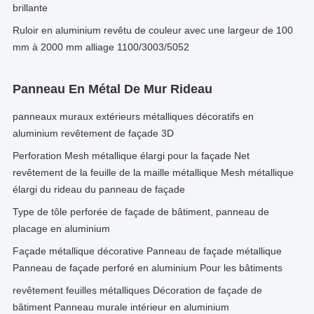
brillante
Ruloir en aluminium revêtu de couleur avec une largeur de 100
mm à 2000 mm alliage 1100/3003/5052
Panneau En Métal De Mur Rideau
panneaux muraux extérieurs métalliques décoratifs en
aluminium revêtement de façade 3D
Perforation Mesh métallique élargi pour la façade Net
revêtement de la feuille de la maille métallique Mesh métallique
élargi du rideau du panneau de façade
Type de tôle perforée de façade de bâtiment, panneau de
placage en aluminium
Façade métallique décorative Panneau de façade métallique
Panneau de façade perforé en aluminium Pour les bâtiments
revêtement feuilles métalliques Décoration de façade de
bâtiment Panneau murale intérieur en aluminium