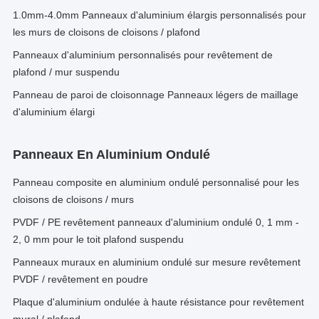
1.0mm-4.0mm Panneaux d'aluminium élargis personnalisés pour
les murs de cloisons de cloisons / plafond
Panneaux d'aluminium personnalisés pour revêtement de
plafond / mur suspendu
Panneau de paroi de cloisonnage Panneaux légers de maillage
d'aluminium élargi
Panneaux En Aluminium Ondulé
Panneau composite en aluminium ondulé personnalisé pour les
cloisons de cloisons / murs
PVDF / PE revêtement panneaux d'aluminium ondulé 0, 1 mm -
2, 0 mm pour le toit plafond suspendu
Panneaux muraux en aluminium ondulé sur mesure revêtement
PVDF / revêtement en poudre
Plaque d'aluminium ondulée à haute résistance pour revêtement