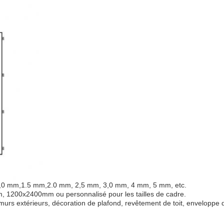
1,0 mm,1.5 mm,2.0 mm, 2,5 mm, 3,0 mm, 4 mm, 5 mm, etc.
1200x2400mm ou personnalisé pour les tailles de cadre.
murs extérieurs, décoration de plafond, revêtement de toit, enveloppe 