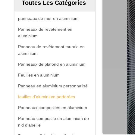
Toutes Les Catégories
panneaux de mur en aluminium
Panneaux de revêtement en
aluminium
Panneau de revêtement murale en
aluminium
Panneaux de plafond en aluminium
Feuilles en aluminium
Panneau en aluminium personnalisé
feuilles d'aluminium perforées
Panneaux composites en aluminium
Panneau composite en aluminium de
nid d'abeille