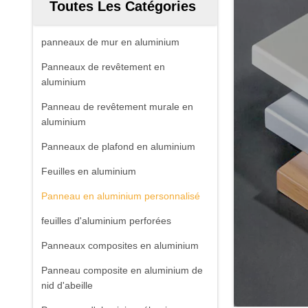
Toutes Les Catégories
panneaux de mur en aluminium
Panneaux de revêtement en
aluminium
Panneau de revêtement murale en
aluminium
Panneaux de plafond en aluminium
Feuilles en aluminium
Panneau en aluminium personnalisé
feuilles d'aluminium perforées
Panneaux composites en aluminium
Panneau composite en aluminium de
nid d'abeille