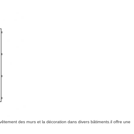
vêtement des murs et la décoration dans divers bâtiments.il offre une