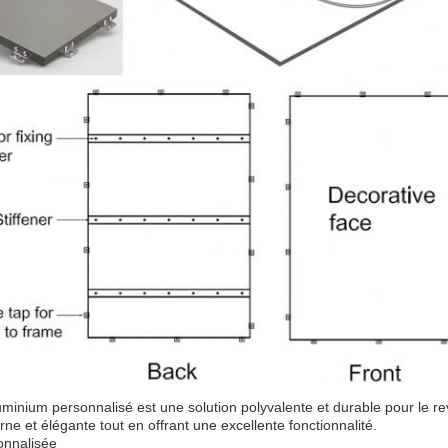
minium personnalisé est une solution polyvalente et durable pour le re
e et élégante tout en offrant une excellente fonctionnalité.
onnalisée