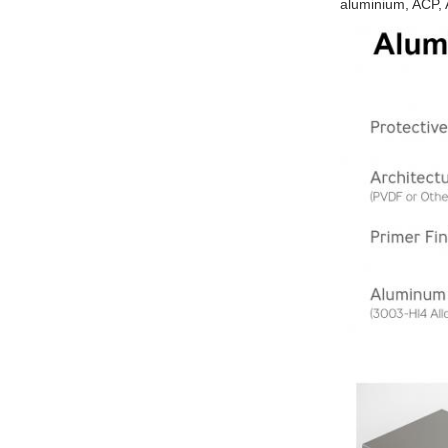
aluminium, ACP, 