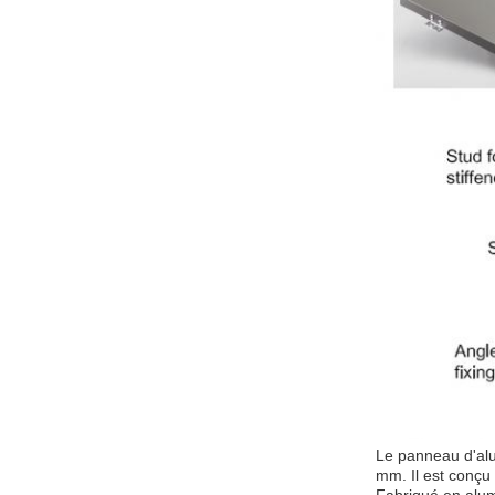
Le panneau d'alu
mm. Il est conçu 