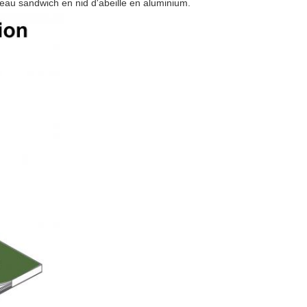
au sandwich en nid d'abeille en aluminium.