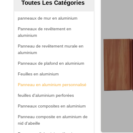
Toutes Les Catégories
panneaux de mur en aluminium
Panneaux de revêtement en
aluminium
Panneau de revêtement murale en
aluminium
Panneaux de plafond en aluminium
Feuilles en aluminium
Panneau en aluminium personnalisé
feuilles d'aluminium perforées
Panneaux composites en aluminium
Panneau composite en aluminium de
nid d'abeille