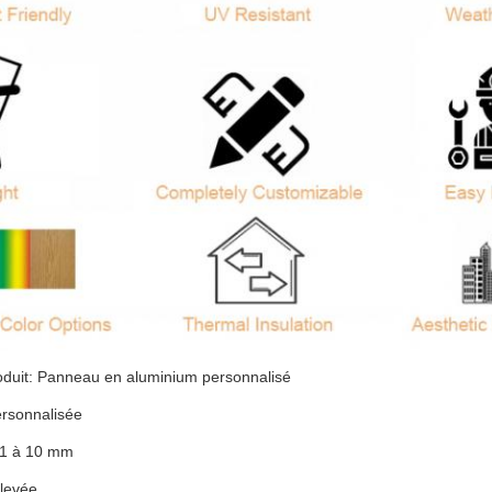
duit: Panneau en aluminium personnalisé
ersonnalisée
 1 à 10 mm
élevée