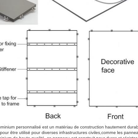
minium personnalisé est un matériau de construction hautement durable 
pour être utilisé pour diverses infrastructures civiles,comme les pann