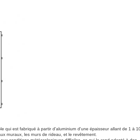
qui est fabriqué à partir d'aluminium d'une épaisseur allant de 1 à 1
eaux muraux, les murs de rideau, et le revêtement.