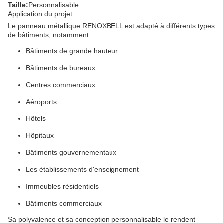
Taille:
Personnalisable
Application du projet
Le panneau métallique RENOXBELL est adapté à différents types
de bâtiments, notamment:
Bâtiments de grande hauteur
Bâtiments de bureaux
Centres commerciaux
Aéroports
Hôtels
Hôpitaux
Bâtiments gouvernementaux
Les établissements d'enseignement
Immeubles résidentiels
Bâtiments commerciaux
Sa polyvalence et sa conception personnalisable le rendent