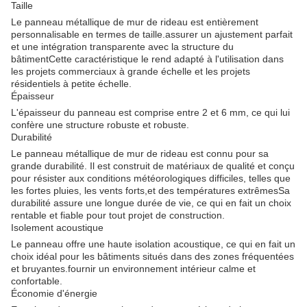
Taille
Le panneau métallique de mur de rideau est entièrement
personnalisable en termes de taille.assurer un ajustement parfait
et une intégration transparente avec la structure du
bâtimentCette caractéristique le rend adapté à l'utilisation dans
les projets commerciaux à grande échelle et les projets
résidentiels à petite échelle.
Épaisseur
L'épaisseur du panneau est comprise entre 2 et 6 mm, ce qui lui
confère une structure robuste et robuste.
Durabilité
Le panneau métallique de mur de rideau est connu pour sa
grande durabilité. Il est construit de matériaux de qualité et conçu
pour résister aux conditions météorologiques difficiles, telles que
les fortes pluies, les vents forts,et des températures extrêmesSa
durabilité assure une longue durée de vie, ce qui en fait un choix
rentable et fiable pour tout projet de construction.
Isolement acoustique
Le panneau offre une haute isolation acoustique, ce qui en fait un
choix idéal pour les bâtiments situés dans des zones fréquentées
et bruyantes.fournir un environnement intérieur calme et
confortable.
Économie d'énergie