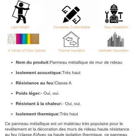
Nom du produit:
Panneau métallique de mur de rideau
Isolement acoustique:
Très haut
Résistance au feu:
Classe A
Poids léger:
- Oui, oui.
Résistant à la chaleur:
- Oui, oui.
Isolement thermique:
Très haut
Ce panneau métallique est un matériau très populaire pour le
revêtement et la décoration des murs de rideau.haute résistance
au feu (classe A)Avec sa haute isolation thermique, ce panneau