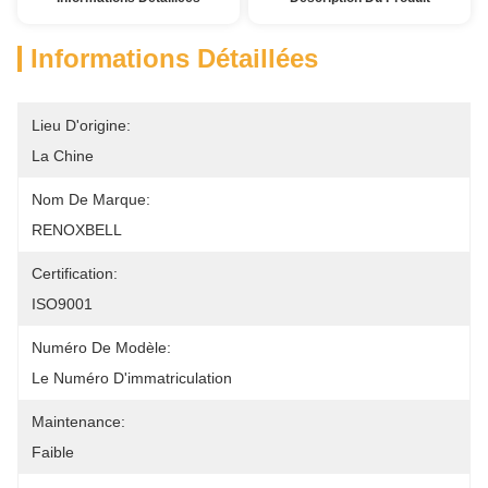
Informations Détaillées
Lieu D'origine:
La Chine
Nom De Marque:
RENOXBELL
Certification:
ISO9001
Numéro De Modèle:
Le Numéro D'immatriculation
Maintenance:
Faible