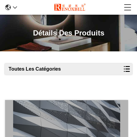
Détails Des Produits
Toutes Les Catégories