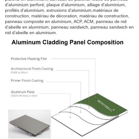
d'aluminium perforé, plaque d'aluminium, alliage d'aluminium,
profilés d'aluminium, extrusions d'aluminium,matériaux de
construction, matériau de décoration, matériau de construction,
panneau composite en aluminium, ACP, ACM, panneau de nid
d'abeille en aluminium, panneau sandwich, panneau sandwich en
nid d'abeille en aluminium.