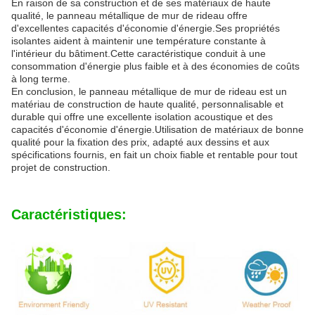
En raison de sa construction et de ses matériaux de haute
qualité, le panneau métallique de mur de rideau offre
d'excellentes capacités d'économie d'énergie.Ses propriétés
isolantes aident à maintenir une température constante à
l'intérieur du bâtiment.Cette caractéristique conduit à une
consommation d'énergie plus faible et à des économies de coûts
à long terme.
En conclusion, le panneau métallique de mur de rideau est un
matériau de construction de haute qualité, personnalisable et
durable qui offre une excellente isolation acoustique et des
capacités d'économie d'énergie.Utilisation de matériaux de bonne
qualité pour la fixation des prix, adapté aux dessins et aux
spécifications fournis, en fait un choix fiable et rentable pour tout
projet de construction.
Caractéristiques: