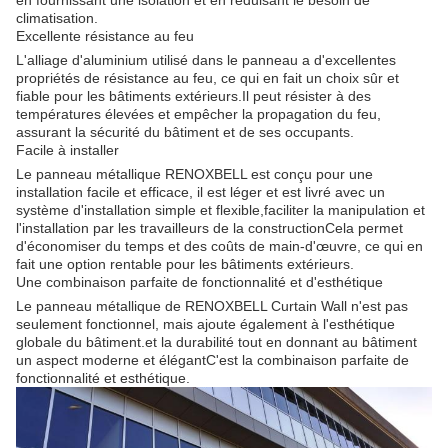
climatisation.
Excellente résistance au feu
L'alliage d'aluminium utilisé dans le panneau a d'excellentes
propriétés de résistance au feu, ce qui en fait un choix sûr et
fiable pour les bâtiments extérieurs.Il peut résister à des
températures élevées et empêcher la propagation du feu,
assurant la sécurité du bâtiment et de ses occupants.
Facile à installer
Le panneau métallique RENOXBELL est conçu pour une
installation facile et efficace, il est léger et est livré avec un
système d'installation simple et flexible,faciliter la manipulation et
l'installation par les travailleurs de la constructionCela permet
d'économiser du temps et des coûts de main-d'œuvre, ce qui en
fait une option rentable pour les bâtiments extérieurs.
Une combinaison parfaite de fonctionnalité et d'esthétique
Le panneau métallique de RENOXBELL Curtain Wall n'est pas
seulement fonctionnel, mais ajoute également à l'esthétique
globale du bâtiment.et la durabilité tout en donnant au bâtiment
un aspect moderne et élégantC'est la combinaison parfaite de
fonctionnalité et esthétique.