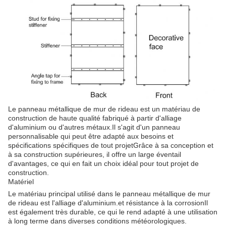
Le panneau métallique de mur de rideau est un matériau de
construction de haute qualité fabriqué à partir d'alliage
d'aluminium ou d'autres métaux.Il s'agit d'un panneau
personnalisable qui peut être adapté aux besoins et
spécifications spécifiques de tout projetGrâce à sa conception et
à sa construction supérieures, il offre un large éventail
d'avantages, ce qui en fait un choix idéal pour tout projet de
construction.
Matériel
Le matériau principal utilisé dans le panneau métallique de mur
de rideau est l'alliage d'aluminium.et résistance à la corrosionIl
est également très durable, ce qui le rend adapté à une utilisation
à long terme dans diverses conditions météorologiques.