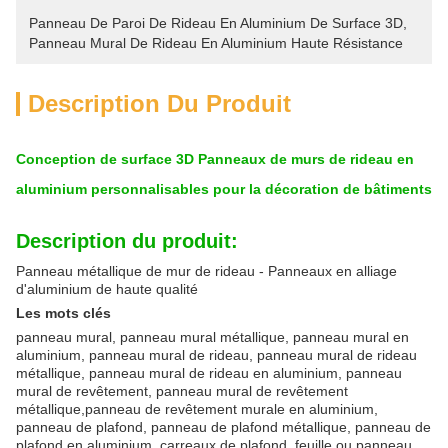
Panneau De Paroi De Rideau En Aluminium De Surface 3D
, 
Panneau Mural De Rideau En Aluminium Haute Résistance
Description Du Produit
Conception de surface 3D Panneaux de murs de rideau en
aluminium personnalisables pour la décoration de bâtiments
Description du produit:
Panneau métallique de mur de rideau - Panneaux en alliage
d'aluminium de haute qualité
Les mots clés
panneau mural, panneau mural métallique, panneau mural en
aluminium, panneau mural de rideau, panneau mural de rideau
métallique, panneau mural de rideau en aluminium, panneau
mural de revêtement, panneau mural de revêtement
métallique,panneau de revêtement murale en aluminium,
panneau de plafond, panneau de plafond métallique, panneau de
plafond en aluminium, carreaux de plafond, feuille ou panneau