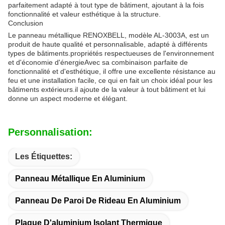
parfaitement adapté à tout type de bâtiment, ajoutant à la fois
fonctionnalité et valeur esthétique à la structure.
Conclusion
Le panneau métallique RENOXBELL, modèle AL-3003A, est un
produit de haute qualité et personnalisable, adapté à différents
types de bâtiments.propriétés respectueuses de l'environnement
et d'économie d'énergieAvec sa combinaison parfaite de
fonctionnalité et d'esthétique, il offre une excellente résistance au
feu et une installation facile, ce qui en fait un choix idéal pour les
bâtiments extérieurs.il ajoute de la valeur à tout bâtiment et lui
donne un aspect moderne et élégant.
Personnalisation:
Les Étiquettes:
Panneau Métallique En Aluminium
Panneau De Paroi De Rideau En Aluminium
Plaque D'aluminium Isolant Thermique