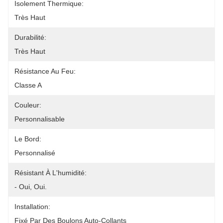
Isolement Thermique:
Très Haut
Durabilité:
Très Haut
Résistance Au Feu:
Classe A
Couleur:
Personnalisable
Le Bord:
Personnalisé
Résistant À L'humidité:
- Oui, Oui.
Installation:
Fixé Par Des Boulons Auto-Collants