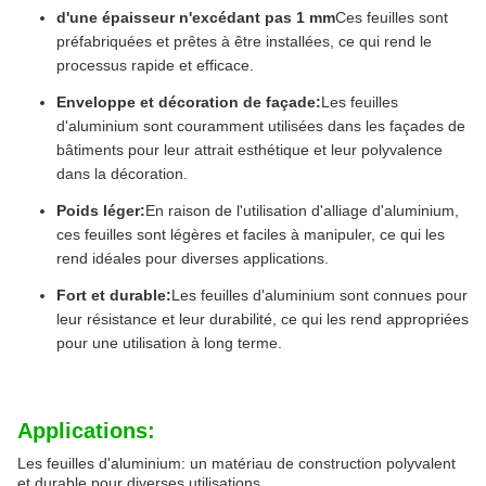
d'une épaisseur n'excédant pas 1 mm
Ces feuilles sont
préfabriquées et prêtes à être installées, ce qui rend le
processus rapide et efficace.
Enveloppe et décoration de façade:
Les feuilles
d'aluminium sont couramment utilisées dans les façades de
bâtiments pour leur attrait esthétique et leur polyvalence
dans la décoration.
Poids léger:
En raison de l'utilisation d'alliage d'aluminium,
ces feuilles sont légères et faciles à manipuler, ce qui les
rend idéales pour diverses applications.
Fort et durable:
Les feuilles d'aluminium sont connues pour
leur résistance et leur durabilité, ce qui les rend appropriées
pour une utilisation à long terme.
Applications:
Les feuilles d'aluminium: un matériau de construction polyvalent
et durable pour diverses utilisations