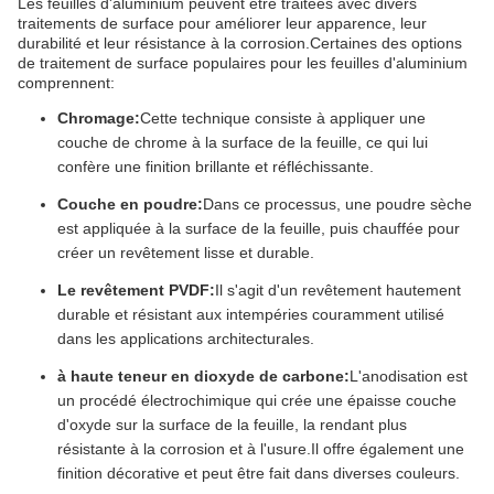
Les feuilles d'aluminium peuvent être traitées avec divers
traitements de surface pour améliorer leur apparence, leur
durabilité et leur résistance à la corrosion.Certaines des options
de traitement de surface populaires pour les feuilles d'aluminium
comprennent:
Chromage:
Cette technique consiste à appliquer une
couche de chrome à la surface de la feuille, ce qui lui
confère une finition brillante et réfléchissante.
Couche en poudre:
Dans ce processus, une poudre sèche
est appliquée à la surface de la feuille, puis chauffée pour
créer un revêtement lisse et durable.
Le revêtement PVDF:
Il s'agit d'un revêtement hautement
durable et résistant aux intempéries couramment utilisé
dans les applications architecturales.
à haute teneur en dioxyde de carbone:
L'anodisation est
un procédé électrochimique qui crée une épaisse couche
d'oxyde sur la surface de la feuille, la rendant plus
résistante à la corrosion et à l'usure.Il offre également une
finition décorative et peut être fait dans diverses couleurs.