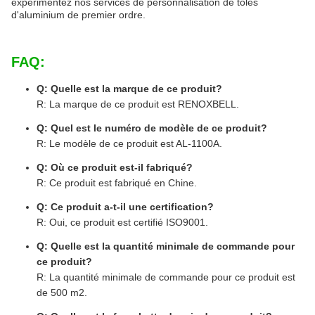
expérimentez nos services de personnalisation de tôles
d'aluminium de premier ordre.
FAQ:
Q: Quelle est la marque de ce produit?
R: La marque de ce produit est RENOXBELL.
Q: Quel est le numéro de modèle de ce produit?
R: Le modèle de ce produit est AL-1100A.
Q: Où ce produit est-il fabriqué?
R: Ce produit est fabriqué en Chine.
Q: Ce produit a-t-il une certification?
R: Oui, ce produit est certifié ISO9001.
Q: Quelle est la quantité minimale de commande pour
ce produit?
R: La quantité minimale de commande pour ce produit est
de 500 m2.