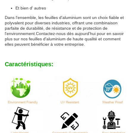
Et bien d' autres
Dans l'ensemble, les feuilles d'aluminium sont un choix fiable et
polyvalent pour diverses industries, offrant une combinaison
parfaite de durabilité, de résistance et de protection de
l'environnement.Contactez-nous dès aujourd'hui pour en savoir
plus sur nos feuilles d'aluminium de haute qualité et comment
elles peuvent bénéficier à votre entreprise.
Caractéristiques: