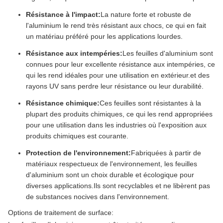
Résistance à l'impact:
La nature forte et robuste de
l'aluminium le rend très résistant aux chocs, ce qui en fait
un matériau préféré pour les applications lourdes.
Résistance aux intempéries:
Les feuilles d'aluminium sont
connues pour leur excellente résistance aux intempéries, ce
qui les rend idéales pour une utilisation en extérieur.et des
rayons UV sans perdre leur résistance ou leur durabilité.
Résistance chimique:
Ces feuilles sont résistantes à la
plupart des produits chimiques, ce qui les rend appropriées
pour une utilisation dans les industries où l'exposition aux
produits chimiques est courante.
Protection de l'environnement:
Fabriquées à partir de
matériaux respectueux de l'environnement, les feuilles
d'aluminium sont un choix durable et écologique pour
diverses applications.Ils sont recyclables et ne libèrent pas
de substances nocives dans l'environnement.
Options de traitement de surface: