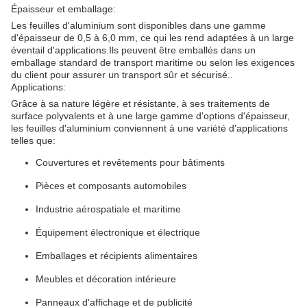
Épaisseur et emballage:
Les feuilles d'aluminium sont disponibles dans une gamme
d'épaisseur de 0,5 à 6,0 mm, ce qui les rend adaptées à un large
éventail d'applications.Ils peuvent être emballés dans un
emballage standard de transport maritime ou selon les exigences
du client pour assurer un transport sûr et sécurisé..
Applications:
Grâce à sa nature légère et résistante, à ses traitements de
surface polyvalents et à une large gamme d'options d'épaisseur,
les feuilles d'aluminium conviennent à une variété d'applications
telles que:
Couvertures et revêtements pour bâtiments
Pièces et composants automobiles
Industrie aérospatiale et maritime
Équipement électronique et électrique
Emballages et récipients alimentaires
Meubles et décoration intérieure
Panneaux d'affichage et de publicité