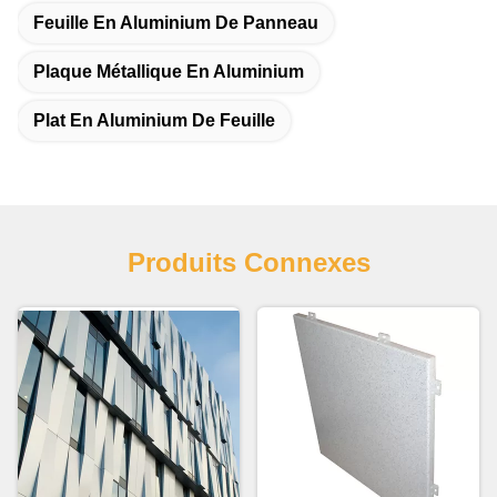
Feuille En Aluminium De Panneau
Plaque Métallique En Aluminium
Plat En Aluminium De Feuille
Produits Connexes