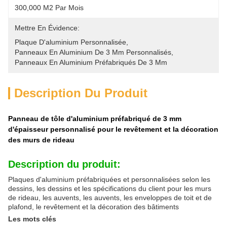
300,000 M2 Par Mois
Mettre En Évidence:
Plaque D'aluminium Personnalisée
, 
Panneaux En Aluminium De 3 Mm Personnalisés
, 
Panneaux En Aluminium Préfabriqués De 3 Mm
Description Du Produit
Panneau de tôle d'aluminium préfabriqué de 3 mm
d'épaisseur personnalisé pour le revêtement et la décoration
des murs de rideau
Description du produit:
Plaques d'aluminium préfabriquées et personnalisées selon les
dessins, les dessins et les spécifications du client pour les murs
de rideau, les auvents, les auvents, les enveloppes de toit et de
plafond, le revêtement et la décoration des bâtiments
Les mots clés