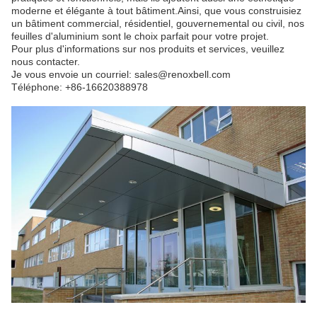
moderne et élégante à tout bâtiment.Ainsi, que vous construisiez
un bâtiment commercial, résidentiel, gouvernemental ou civil, nos
feuilles d'aluminium sont le choix parfait pour votre projet.
Pour plus d'informations sur nos produits et services, veuillez
nous contacter.
Je vous envoie un courriel: sales@renoxbell.com
Téléphone: +86-16620388978