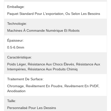
Emballage:
Paquet Standard Pour L'exportation, Ou Selon Les Besoins
Technologie:
Machines À Commande Numérique Et Robots
Épaisseur:
0.5-6.0mm
Caractéristique:
Poids Léger, Résistance Aux Chocs Élevés, Résistance Aux 
Intempéries, Résistance Aux Produits Chimiq
Traitement De Surface:
Chromage, Revêtement En Poudre, Revêtement En PVDF, 
Anodisation
Taille:
Personnalisé Pour Les Dessins