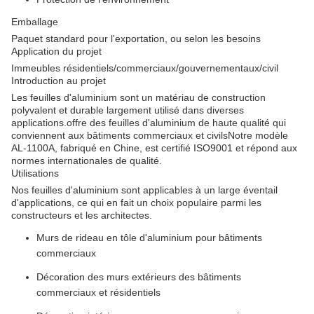
Emballage
Paquet standard pour l'exportation, ou selon les besoins
Application du projet
Immeubles résidentiels/commerciaux/gouvernementaux/civil
Introduction au projet
Les feuilles d'aluminium sont un matériau de construction
polyvalent et durable largement utilisé dans diverses
applications.offre des feuilles d'aluminium de haute qualité qui
conviennent aux bâtiments commerciaux et civilsNotre modèle
AL-1100A, fabriqué en Chine, est certifié ISO9001 et répond aux
normes internationales de qualité.
Utilisations
Nos feuilles d'aluminium sont applicables à un large éventail
d'applications, ce qui en fait un choix populaire parmi les
constructeurs et les architectes.
Murs de rideau en tôle d'aluminium pour bâtiments
commerciaux
Décoration des murs extérieurs des bâtiments
commerciaux et résidentiels