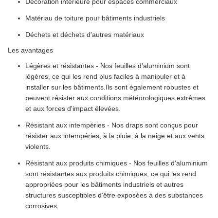
Décoration intérieure pour espaces commerciaux
Matériau de toiture pour bâtiments industriels
Déchets et déchets d'autres matériaux
Les avantages
Légères et résistantes - Nos feuilles d'aluminium sont
légères, ce qui les rend plus faciles à manipuler et à
installer sur les bâtiments.Ils sont également robustes et
peuvent résister aux conditions météorologiques extrêmes
et aux forces d'impact élevées.
Résistant aux intempéries - Nos draps sont conçus pour
résister aux intempéries, à la pluie, à la neige et aux vents
violents.
Résistant aux produits chimiques - Nos feuilles d'aluminium
sont résistantes aux produits chimiques, ce qui les rend
appropriées pour les bâtiments industriels et autres
structures susceptibles d'être exposées à des substances
corrosives.