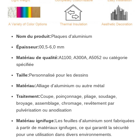
Nom du produit:
Plaques d'aluminium
Épaisseur:
00,5-6,0 mm
Matériau de qualité:
A1100, A300A, A5052 ou catégorie
spécifiée
Taille:
Personnalisé pour les dessins
Matériau:
Alliage d'aluminium ou autre métal
Traitement:
Coupe, poinçonnage, pliage, soudage,
broyage, assemblage, chromage, revêtement par
pulvérisation ou anodisation
Matériau ignifuge:
Les feuilles d'aluminium sont fabriquées
à partir de matériaux ignifuges, ce qui garantit la sécurité
pour une utilisation dans divers environnements.