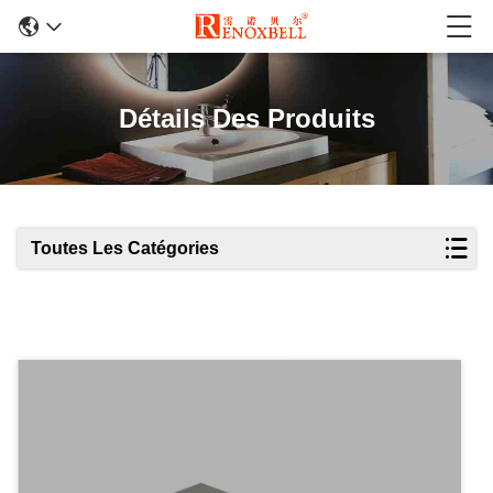
Détails Des Produits
Toutes Les Catégories