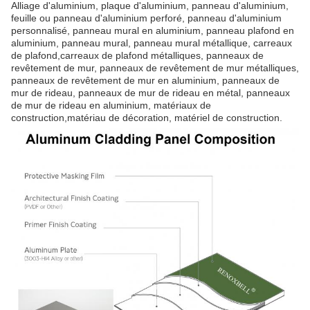
Alliage d'aluminium, plaque d'aluminium, panneau d'aluminium,
feuille ou panneau d'aluminium perforé, panneau d'aluminium
personnalisé, panneau mural en aluminium, panneau plafond en
aluminium, panneau mural, panneau mural métallique, carreaux
de plafond,carreaux de plafond métalliques, panneaux de
revêtement de mur, panneaux de revêtement de mur métalliques,
panneaux de revêtement de mur en aluminium, panneaux de
mur de rideau, panneaux de mur de rideau en métal, panneaux
de mur de rideau en aluminium, matériaux de
construction,matériau de décoration, matériel de construction.