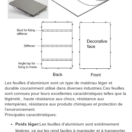
Les feuilles d'aluminium sont un type de matériau léger et
durable couramment utilisé dans diverses industries.Ces feuilles
sont connues pour leurs excellentes caractéristiques telles que la
légèreté., haute résistance aux chocs, résistance aux
intempéries, résistance aux produits chimiques et protection de
l'environnement.
Principales caractéristiques:
Poids léger:
Les feuilles d'aluminium sont extrêmement
légères, ce qui les rend faciles à manipuler et à transporter.