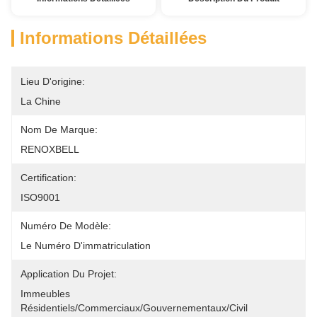
Informations Détaillées
Lieu D'origine:
La Chine
Nom De Marque:
RENOXBELL
Certification:
ISO9001
Numéro De Modèle:
Le Numéro D'immatriculation
Application Du Projet:
Immeubles 
Résidentiels/commerciaux/gouvernementaux/civil