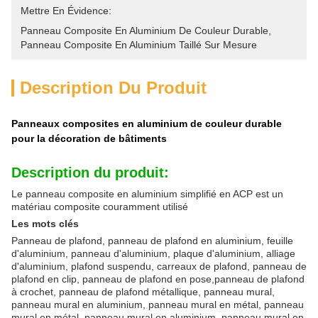
Mettre En Évidence:
Panneau Composite En Aluminium De Couleur Durable
, 
Panneau Composite En Aluminium Taillé Sur Mesure
Description Du Produit
Panneaux composites en aluminium de couleur durable
pour la décoration de bâtiments
Description du produit:
Le panneau composite en aluminium simplifié en ACP est un
matériau composite couramment utilisé
Les mots clés
Panneau de plafond, panneau de plafond en aluminium, feuille
d'aluminium, panneau d'aluminium, plaque d'aluminium, alliage
d'aluminium, plafond suspendu, carreaux de plafond, panneau de
plafond en clip, panneau de plafond en pose,panneau de plafond
à crochet, panneau de plafond métallique, panneau mural,
panneau mural en aluminium, panneau mural en métal, panneau
mural en métal, panneau mural en aluminium, panneau mural en