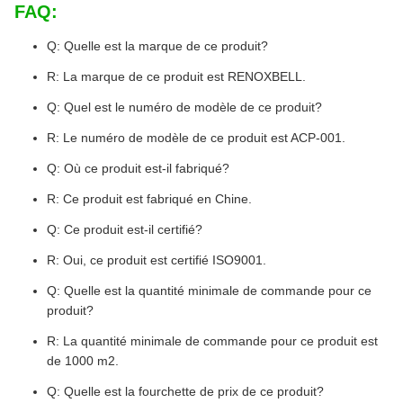
FAQ:
Q: Quelle est la marque de ce produit?
R: La marque de ce produit est RENOXBELL.
Q: Quel est le numéro de modèle de ce produit?
R: Le numéro de modèle de ce produit est ACP-001.
Q: Où ce produit est-il fabriqué?
R: Ce produit est fabriqué en Chine.
Q: Ce produit est-il certifié?
R: Oui, ce produit est certifié ISO9001.
Q: Quelle est la quantité minimale de commande pour ce
produit?
R: La quantité minimale de commande pour ce produit est
de 1000 m2.
Q: Quelle est la fourchette de prix de ce produit?