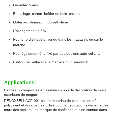
Garantie: 5 ans
Emballage: carton, boîtier en bois, palette
Matériau: aluminium, polyéthylène
L'allongement: ≥ 8%
Peut être distribué et vendu dans les magasins ou sur le
marché
Peut également être fixé par des boulons auto-collants
Finition par adhésif à la manière d'un sandwich
Applications:
Panneaux composites en aluminium pour la décoration de murs
extérieurs de magasins
RENOXBELL ACP-001 est un matériau de construction très
polyvalent et durable très utilisé pour la décoration extérieure des
murs des ateliers.une marque de confiance et bien connue dans