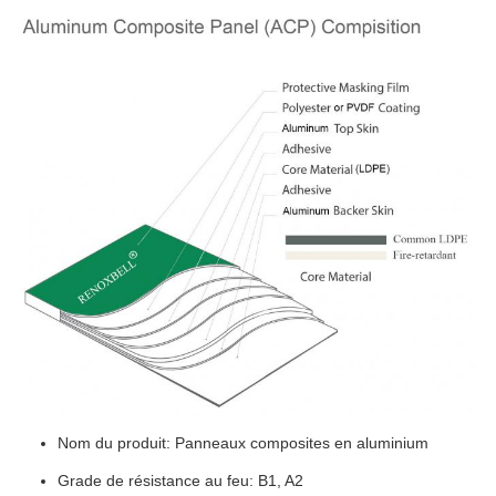
Nom du produit: Panneaux composites en aluminium
Grade de résistance au feu: B1, A2