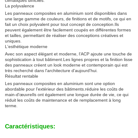
climatiques difficiles.
La polyvalence
Les panneaux composites en aluminium sont disponibles dans
une large gamme de couleurs, de finitions et de motifs, ce qui en
fait un choix polyvalent pour tout concept de conception.Ils
peuvent également être facilement coupés en différentes formes
et tailles, permettant de réaliser des conceptions créatives et
uniques.
L'esthétique moderne
Avec son aspect élégant et moderne, l'ACP ajoute une touche de
sophistication à tout bâtiment.Les lignes propres et la finition lisse
des panneaux créent un look moderne et contemporain qui est
très recherché dans l'architecture d'aujourd'hui.
Résultat rentable
Les panneaux composites en aluminium sont une option
abordable pour l'extérieur des bâtiments.réduire les coûts de
main-d'œuvreIls ont également une longue durée de vie, ce qui
réduit les coûts de maintenance et de remplacement à long
terme.
Caractéristiques: