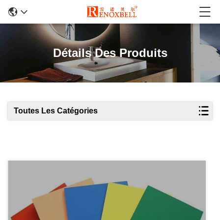
Détails Des Produits
Toutes Les Catégories