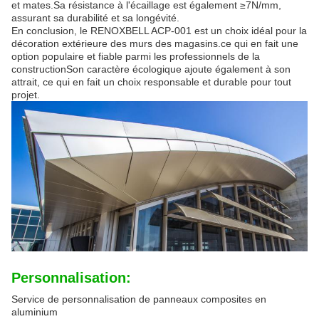
et mates.Sa résistance à l'écaillage est également ≥7N/mm,
assurant sa durabilité et sa longévité.
En conclusion, le RENOXBELL ACP-001 est un choix idéal pour la
décoration extérieure des murs des magasins.ce qui en fait une
option populaire et fiable parmi les professionnels de la
constructionSon caractère écologique ajoute également à son
attrait, ce qui en fait un choix responsable et durable pour tout
projet.
Personnalisation:
Service de personnalisation de panneaux composites en
aluminium