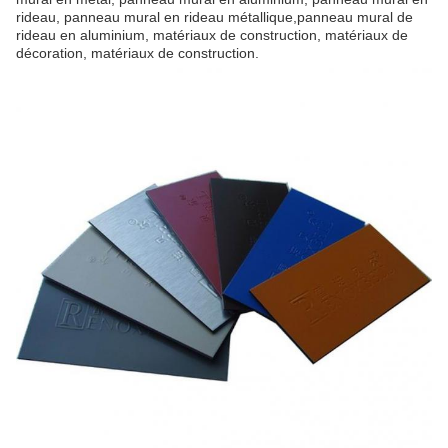
rideau, panneau mural en rideau métallique,panneau mural de
rideau en aluminium, matériaux de construction, matériaux de
décoration, matériaux de construction.