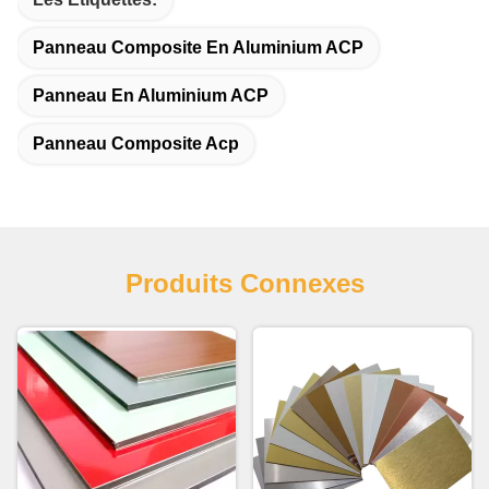
Panneau Composite En Aluminium ACP
Panneau En Aluminium ACP
Panneau Composite Acp
Produits Connexes