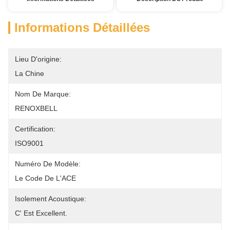
Informations Détaillées
Lieu D'origine:
La Chine
Nom De Marque:
RENOXBELL
Certification:
ISO9001
Numéro De Modèle:
Le Code De L'ACE
Isolement Acoustique:
C' Est Excellent.