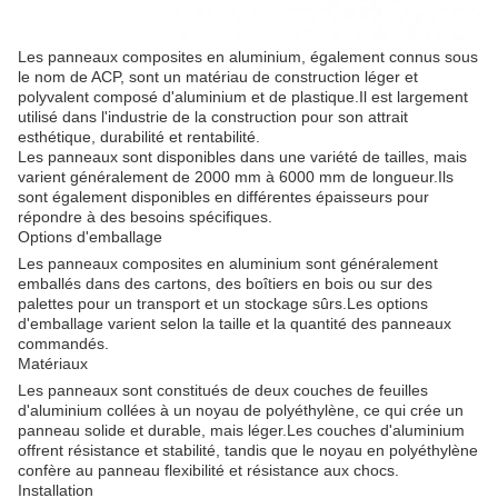
Les panneaux composites en aluminium, également connus sous
le nom de ACP, sont un matériau de construction léger et
polyvalent composé d'aluminium et de plastique.Il est largement
utilisé dans l'industrie de la construction pour son attrait
esthétique, durabilité et rentabilité.
Les panneaux sont disponibles dans une variété de tailles, mais
varient généralement de 2000 mm à 6000 mm de longueur.Ils
sont également disponibles en différentes épaisseurs pour
répondre à des besoins spécifiques.
Options d'emballage
Les panneaux composites en aluminium sont généralement
emballés dans des cartons, des boîtiers en bois ou sur des
palettes pour un transport et un stockage sûrs.Les options
d'emballage varient selon la taille et la quantité des panneaux
commandés.
Matériaux
Les panneaux sont constitués de deux couches de feuilles
d'aluminium collées à un noyau de polyéthylène, ce qui crée un
panneau solide et durable, mais léger.Les couches d'aluminium
offrent résistance et stabilité, tandis que le noyau en polyéthylène
confère au panneau flexibilité et résistance aux chocs.
Installation