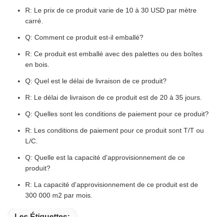
R: Le prix de ce produit varie de 10 à 30 USD par mètre
carré.
Q: Comment ce produit est-il emballé?
R: Ce produit est emballé avec des palettes ou des boîtes
en bois.
Q: Quel est le délai de livraison de ce produit?
R: Le délai de livraison de ce produit est de 20 à 35 jours.
Q: Quelles sont les conditions de paiement pour ce produit?
R: Les conditions de paiement pour ce produit sont T/T ou
L/C.
Q: Quelle est la capacité d'approvisionnement de ce
produit?
R: La capacité d'approvisionnement de ce produit est de
300 000 m2 par mois.
Les Étiquettes: