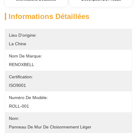
Informations Détaillées
Lieu D'origine:
La Chine
Nom De Marque:
RENOXBELL
Certification:
ISO9001
Numéro De Modèle:
ROLL-001
Nom:
Panneau De Mur De Cloisonnement Léger