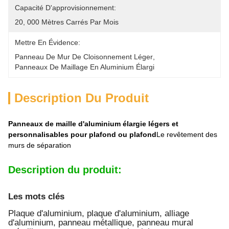
Capacité D'approvisionnement:
20, 000 Mètres Carrés Par Mois
Mettre En Évidence:
Panneau De Mur De Cloisonnement Léger
, 
Panneaux De Maillage En Aluminium Élargi
Description Du Produit
Panneaux de maille d'aluminium élargie légers et
personnalisables pour plafond ou plafond
Le revêtement des
murs de séparation
Description du produit:
Les mots clés
Plaque d'aluminium, plaque d'aluminium, alliage
d'aluminium, panneau métallique, panneau mural