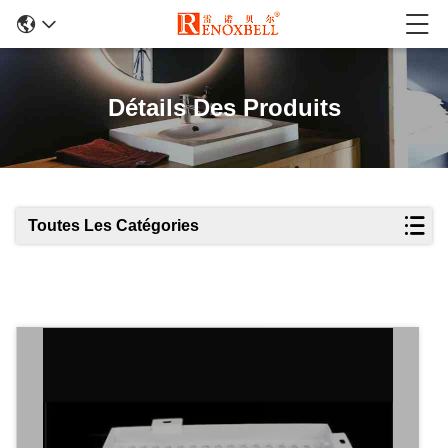
Détails Des Produits
Toutes Les Catégories