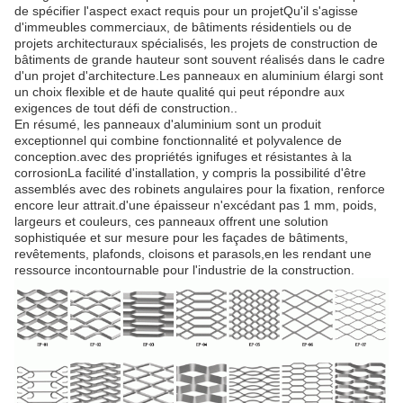
de spécifier l'aspect exact requis pour un projetQu'il s'agisse
d'immeubles commerciaux, de bâtiments résidentiels ou de
projets architecturaux spécialisés, les projets de construction de
bâtiments de grande hauteur sont souvent réalisés dans le cadre
d'un projet d'architecture.Les panneaux en aluminium élargi sont
un choix flexible et de haute qualité qui peut répondre aux
exigences de tout défi de construction..
En résumé, les panneaux d'aluminium sont un produit
exceptionnel qui combine fonctionnalité et polyvalence de
conception.avec des propriétés ignifuges et résistantes à la
corrosionLa facilité d'installation, y compris la possibilité d'être
assemblés avec des robinets angulaires pour la fixation, renforce
encore leur attrait.d'une épaisseur n'excédant pas 1 mm, poids,
largeurs et couleurs, ces panneaux offrent une solution
sophistiquée et sur mesure pour les façades de bâtiments,
revêtements, plafonds, cloisons et parasols,en les rendant une
ressource incontournable pour l'industrie de la construction.