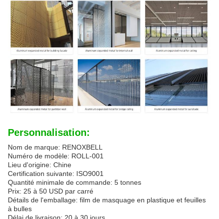
Personnalisation:
Nom de marque: RENOXBELL
Numéro de modèle: ROLL-001
Lieu d'origine: Chine
Certification suivante: ISO9001
Quantité minimale de commande: 5 tonnes
Prix: 25 à 50 USD par carré
Détails de l'emballage: film de masquage en plastique et feuilles
à bulles
Délai de livraison: 20 à 30 jours