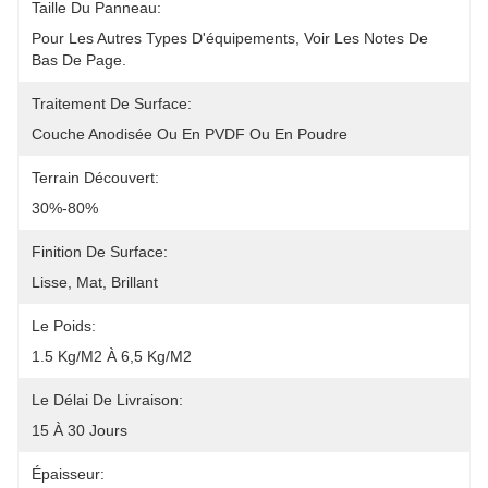
Taille Du Panneau:
Pour Les Autres Types D'équipements, Voir Les Notes De 
Bas De Page.
Traitement De Surface:
Couche Anodisée Ou En PVDF Ou En Poudre
Terrain Découvert:
30%-80%
Finition De Surface:
Lisse, Mat, Brillant
Le Poids:
1.5 Kg/m2 À 6,5 Kg/m2
Le Délai De Livraison:
15 À 30 Jours
Épaisseur: