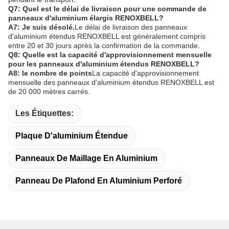
Q7: Quel est le délai de livraison pour une commande de
panneaux d'aluminium élargis RENOXBELL?
A7: Je suis désolé.
Le délai de livraison des panneaux
d'aluminium étendus RENOXBELL est généralement compris
entre 20 et 30 jours après la confirmation de la commande.
Q8: Quelle est la capacité d'approvisionnement mensuelle
pour les panneaux d'aluminium étendus RENOXBELL?
A8: le nombre de points
La capacité d'approvisionnement
mensuelle des panneaux d'aluminium étendus RENOXBELL est
de 20 000 mètres carrés.
Les Étiquettes:
Plaque D'aluminium Étendue
Panneaux De Maillage En Aluminium
Panneau De Plafond En Aluminium Perforé