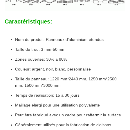
Caractéristiques:
Nom du produit: Panneaux d'aluminium étendus
Taille du trou: 3 mm-50 mm
Zones ouvertes: 30% à 80%
Couleur: argent, noir, blanc, personnalisé
Taille du panneau: 1220 mm*2440 mm, 1250 mm*2500
mm, 1500 mm*3000 mm
Temps de réalisation: 15 à 30 jours
Maillage élargi pour une utilisation polyvalente
Peut être fabriqué avec un cadre pour raffermir la surface
Généralement utilisés pour la fabrication de cloisons