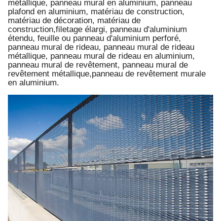
métallique, panneau mural en aluminium, panneau
plafond en aluminium, matériau de construction,
matériau de décoration, matériau de
construction,filetage élargi, panneau d'aluminium
étendu, feuille ou panneau d'aluminium perforé,
panneau mural de rideau, panneau mural de rideau
métallique, panneau mural de rideau en aluminium,
panneau mural de revêtement, panneau mural de
revêtement métallique,panneau de revêtement murale
en aluminium.