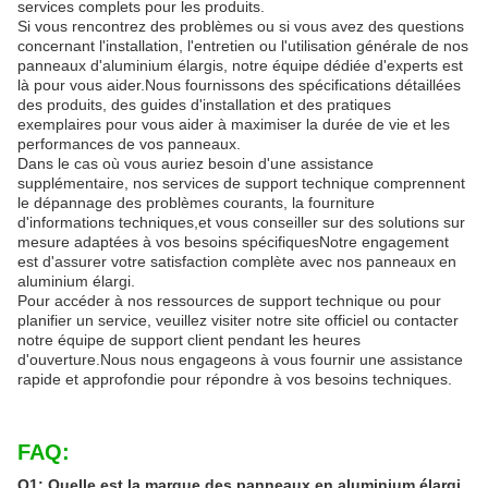
services complets pour les produits.
Si vous rencontrez des problèmes ou si vous avez des questions
concernant l'installation, l'entretien ou l'utilisation générale de nos
panneaux d'aluminium élargis, notre équipe dédiée d'experts est
là pour vous aider.Nous fournissons des spécifications détaillées
des produits, des guides d'installation et des pratiques
exemplaires pour vous aider à maximiser la durée de vie et les
performances de vos panneaux.
Dans le cas où vous auriez besoin d'une assistance
supplémentaire, nos services de support technique comprennent
le dépannage des problèmes courants, la fourniture
d'informations techniques,et vous conseiller sur des solutions sur
mesure adaptées à vos besoins spécifiquesNotre engagement
est d'assurer votre satisfaction complète avec nos panneaux en
aluminium élargi.
Pour accéder à nos ressources de support technique ou pour
planifier un service, veuillez visiter notre site officiel ou contacter
notre équipe de support client pendant les heures
d'ouverture.Nous nous engageons à vous fournir une assistance
rapide et approfondie pour répondre à vos besoins techniques.
FAQ:
Q1: Quelle est la marque des panneaux en aluminium élargi