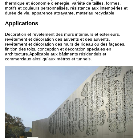
thermique et économie d'énergie, variété de tailles, formes,
motifs et couleurs personnalisés, résistance aux intempéries et
durée de vie, apparence attrayante, matériau recyclable
Applications
Décoration et revêtement des murs intérieurs et extérieurs,
revêtement et décoration des auvents et des auvents,
revêtement et décoration des murs de rideau ou des façades,
finition des toits, conception et décoration spéciales en
architecture.Applicable aux bâtiments résidentiels et
commerciaux ainsi qu'aux métros et tunnels.