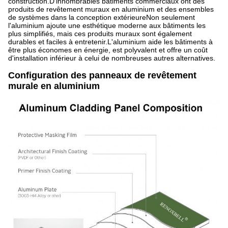
construction.D'innombrables bâtiments commerciaux ont des
produits de revêtement muraux en aluminium et des ensembles
de systèmes dans la conception extérieureNon seulement
l'aluminium ajoute une esthétique moderne aux bâtiments les
plus simplifiés, mais ces produits muraux sont également
durables et faciles à entretenir.L'aluminium aide les bâtiments à
être plus économes en énergie, est polyvalent et offre un coût
d'installation inférieur à celui de nombreuses autres alternatives.
Configuration des panneaux de revêtement
murale en aluminium