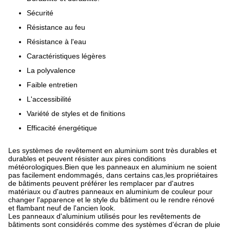
Sécurité
Résistance au feu
Résistance à l'eau
Caractéristiques légères
La polyvalence
Faible entretien
L'accessibilité
Variété de styles et de finitions
Efficacité énergétique
Les systèmes de revêtement en aluminium sont très durables et
durables et peuvent résister aux pires conditions
météorologiques.Bien que les panneaux en aluminium ne soient
pas facilement endommagés, dans certains cas,les propriétaires
de bâtiments peuvent préférer les remplacer par d'autres
matériaux ou d'autres panneaux en aluminium de couleur pour
changer l'apparence et le style du bâtiment ou le rendre rénové
et flambant neuf de l'ancien look.
Les panneaux d'aluminium utilisés pour les revêtements de
bâtiments sont considérés comme des systèmes d'écran de pluie