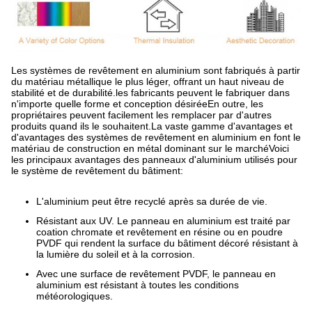
Les systèmes de revêtement en aluminium sont fabriqués à partir
du matériau métallique le plus léger, offrant un haut niveau de
stabilité et de durabilité.les fabricants peuvent le fabriquer dans
n'importe quelle forme et conception désiréeEn outre, les
propriétaires peuvent facilement les remplacer par d'autres
produits quand ils le souhaitent.La vaste gamme d'avantages et
d'avantages des systèmes de revêtement en aluminium en font le
matériau de construction en métal dominant sur le marchéVoici
les principaux avantages des panneaux d'aluminium utilisés pour
le système de revêtement du bâtiment:
L'aluminium peut être recyclé après sa durée de vie.
Résistant aux UV. Le panneau en aluminium est traité par
coation chromate et revêtement en résine ou en poudre
PVDF qui rendent la surface du bâtiment décoré résistant à
la lumière du soleil et à la corrosion.
Avec une surface de revêtement PVDF, le panneau en
aluminium est résistant à toutes les conditions
météorologiques.