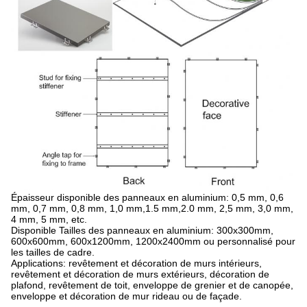
Épaisseur disponible des panneaux en aluminium: 0,5 mm, 0,6
mm, 0,7 mm, 0,8 mm, 1,0 mm,1.5 mm,2.0 mm, 2,5 mm, 3,0 mm,
4 mm, 5 mm, etc.
Disponible Tailles des panneaux en aluminium: 300x300mm,
600x600mm, 600x1200mm, 1200x2400mm ou personnalisé pour
les tailles de cadre.
Applications: revêtement et décoration de murs intérieurs,
revêtement et décoration de murs extérieurs, décoration de
plafond, revêtement de toit, enveloppe de grenier et de canopée,
enveloppe et décoration de mur rideau ou de façade.