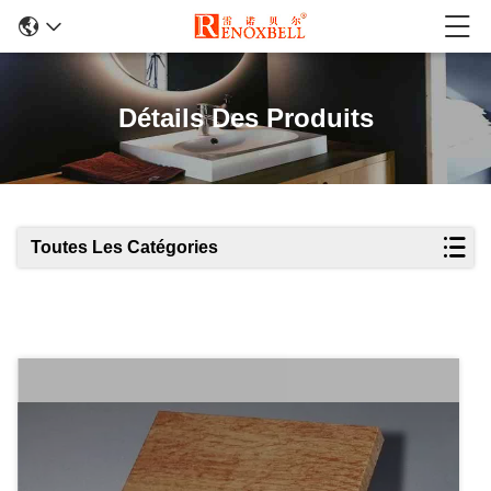
Détails Des Produits
Toutes Les Catégories