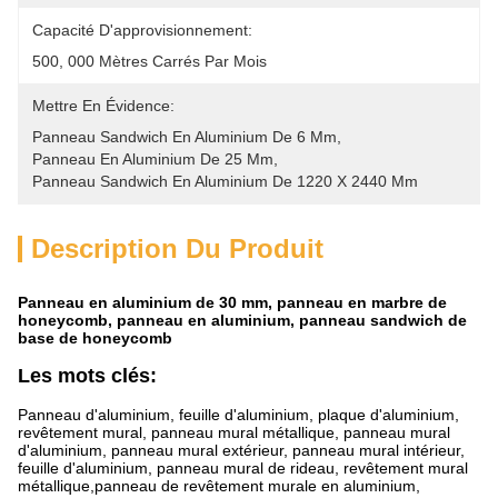
Capacité D'approvisionnement:
500, 000 Mètres Carrés Par Mois
Mettre En Évidence:
Panneau Sandwich En Aluminium De 6 Mm
, 
Panneau En Aluminium De 25 Mm
, 
Panneau Sandwich En Aluminium De 1220 X 2440 Mm
Description Du Produit
Panneau en aluminium de 30 mm, panneau en marbre de
honeycomb, panneau en aluminium, panneau sandwich de
base de honeycomb
Les mots clés:
Panneau d'aluminium, feuille d'aluminium, plaque d'aluminium,
revêtement mural, panneau mural métallique, panneau mural
d'aluminium, panneau mural extérieur, panneau mural intérieur,
feuille d'aluminium, panneau mural de rideau, revêtement mural
métallique,panneau de revêtement murale en aluminium,