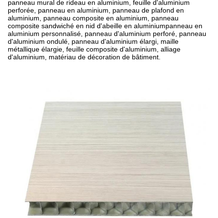
panneau mural de rideau en aluminium, feuille d'aluminium
perforée, panneau en aluminium, panneau de plafond en
aluminium, panneau composite en aluminium, panneau
composite sandwiché en nid d'abeille en aluminiumpanneau en
aluminium personnalisé, panneau d'aluminium perforé, panneau
d'aluminium ondulé, panneau d'aluminium élargi, maille
métallique élargie, feuille composite d'aluminium, alliage
d'aluminium, matériau de décoration de bâtiment.