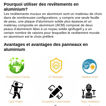
Pourquoi utiliser des revêtements en
aluminium?
Les revêtements muraux en aluminium sont un matériau de choix
dans de nombreuses configurations, y compris une seule feuille
de peau, une plaque d'aluminium solide plus épaisse,et un
matériau composite en aluminium (ACM) composé de deux
peaux d'aluminium liées à un noyau solide ignifugeIl y a un
certain nombre de raisons pour lesquelles le revêtement murale
en aluminium est le choix préféré.
Avantages et avantages des panneaux en
aluminium