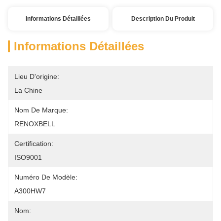
Informations Détaillées
Description Du Produit
Informations Détaillées
Lieu D'origine:
La Chine
Nom De Marque:
RENOXBELL
Certification:
ISO9001
Numéro De Modèle:
A300HW7
Nom: