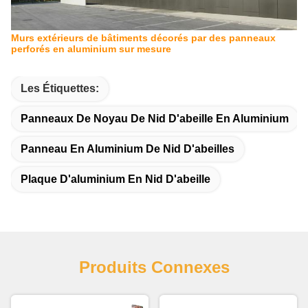
Murs extérieurs de bâtiments décorés par des panneaux
perforés en aluminium sur mesure
Les Étiquettes:
Panneaux De Noyau De Nid D'abeille En Aluminium
Panneau En Aluminium De Nid D'abeilles
Plaque D'aluminium En Nid D'abeille
Produits Connexes