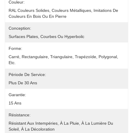
Couleur:
RAL Couleurs Solides, Couleurs Métalliques, Imitations De 
Couleurs En Bois Ou En Pierre
Conception:
Surfaces Plates, Courbes Ou Hyperboilc
Forme:
Carré, Rectangulaire, Triangulaire, Trapézoïde, Polygonal, 
Etc.
Période De Service:
Plus De 30 Ans
Garantie:
15 Ans
Résistance:
Résistant Aux Intempéries, À La Pluie, À La Lumière Du 
Soleil, À La Décoloration