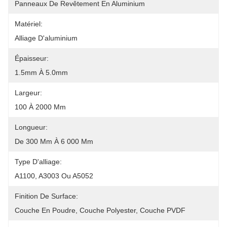
Panneaux De Revêtement En Aluminium
Matériel:
Alliage D'aluminium
Épaisseur:
1.5mm À 5.0mm
Largeur:
100 À 2000 Mm
Longueur:
De 300 Mm À 6 000 Mm
Type D'alliage:
A1100, A3003 Ou A5052
Finition De Surface:
Couche En Poudre, Couche Polyester, Couche PVDF