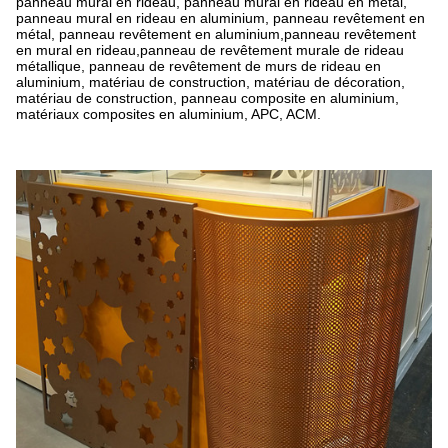
panneau mural en rideau, panneau mural en rideau en métal,
panneau mural en rideau en aluminium, panneau revêtement en
métal, panneau revêtement en aluminium,panneau revêtement
en mural en rideau,panneau de revêtement murale de rideau
métallique, panneau de revêtement de murs de rideau en
aluminium, matériau de construction, matériau de décoration,
matériau de construction, panneau composite en aluminium,
matériaux composites en aluminium, APC, ACM.