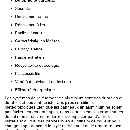
Durabilité et durabilité
Sécurité
Résistance au feu
Résistance à l'eau
Facile à installer
Caractéristiques légères
La polyvalence
Faible entretien
Recyclabilité et écologie
L'accessibilité
Variété de styles et de finitions
Efficacité énergétique
Les systèmes de revêtement en aluminium sont très durables et
durables et peuvent résister aux pires conditions
météorologiques.Bien que les panneaux en aluminium ne soient
pas facilement endommagés, dans certains cas,les propriétaires
de bâtiments peuvent préférer les remplacer par d'autres
matériaux ou d'autres panneaux en aluminium de couleur pour
changer l'apparence et le style du bâtiment ou le rendre rénové