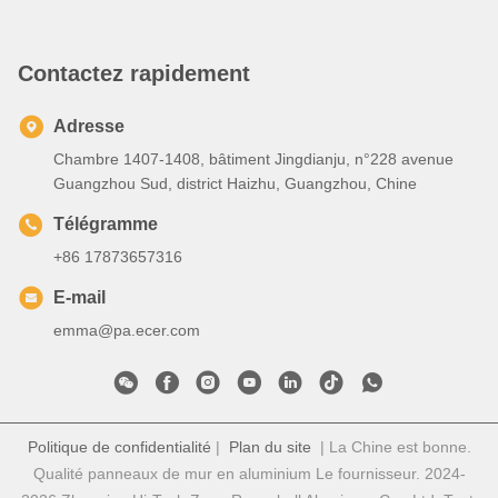
Contactez rapidement
Adresse
Chambre 1407-1408, bâtiment Jingdianju, n°228 avenue
Guangzhou Sud, district Haizhu, Guangzhou, Chine
Télégramme
+86 17873657316
E-mail
emma@pa.ecer.com
Politique de confidentialité
|
Plan du site
| La Chine est bonne.
Qualité panneaux de mur en aluminium Le fournisseur. 2024-