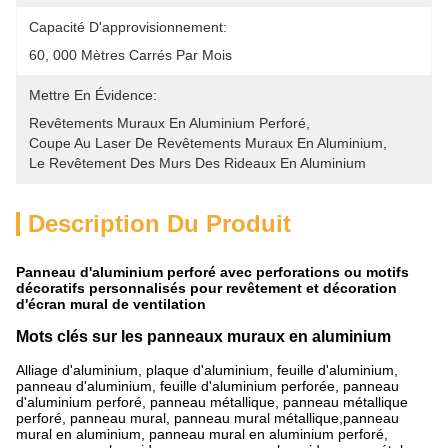
Capacité D'approvisionnement:
60, 000 Mètres Carrés Par Mois
Mettre En Évidence:
Revêtements Muraux En Aluminium Perforé
, 
Coupe Au Laser De Revêtements Muraux En Aluminium
, 
Le Revêtement Des Murs Des Rideaux En Aluminium
Description Du Produit
Panneau d'aluminium perforé avec perforations ou motifs
décoratifs personnalisés pour revêtement et décoration
d'écran mural de ventilation
Mots clés sur les panneaux muraux en aluminium
Alliage d'aluminium, plaque d'aluminium, feuille d'aluminium,
panneau d'aluminium, feuille d'aluminium perforée, panneau
d'aluminium perforé, panneau métallique, panneau métallique
perforé, panneau mural, panneau mural métallique,panneau
mural en aluminium, panneau mural en aluminium perforé,