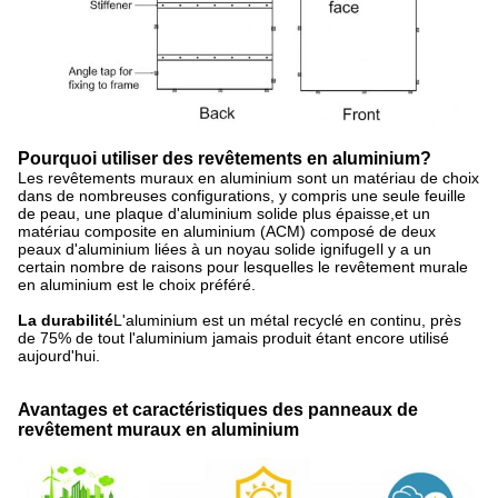
Pourquoi utiliser des revêtements en aluminium?
Les revêtements muraux en aluminium sont un matériau de choix
dans de nombreuses configurations, y compris une seule feuille
de peau, une plaque d'aluminium solide plus épaisse,et un
matériau composite en aluminium (ACM) composé de deux
peaux d'aluminium liées à un noyau solide ignifugeIl y a un
certain nombre de raisons pour lesquelles le revêtement murale
en aluminium est le choix préféré.
La durabilité
L'aluminium est un métal recyclé en continu, près
de 75% de tout l'aluminium jamais produit étant encore utilisé
aujourd'hui.
Avantages et caractéristiques des panneaux de
revêtement muraux en aluminium