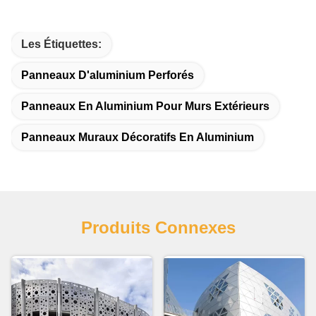
Les Étiquettes:
Panneaux D'aluminium Perforés
Panneaux En Aluminium Pour Murs Extérieurs
Panneaux Muraux Décoratifs En Aluminium
Produits Connexes