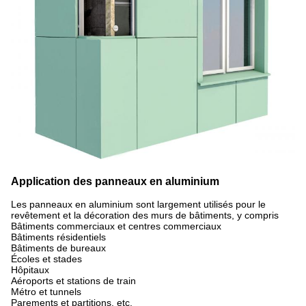
Application des panneaux en aluminium
Les panneaux en aluminium sont largement utilisés pour le
revêtement et la décoration des murs de bâtiments, y compris
Bâtiments commerciaux et centres commerciaux
Bâtiments résidentiels
Bâtiments de bureaux
Écoles et stades
Hôpitaux
Aéroports et stations de train
Métro et tunnels
Parements et partitions, etc.