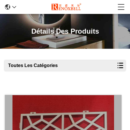
Détails Des Produits
Toutes Les Catégories