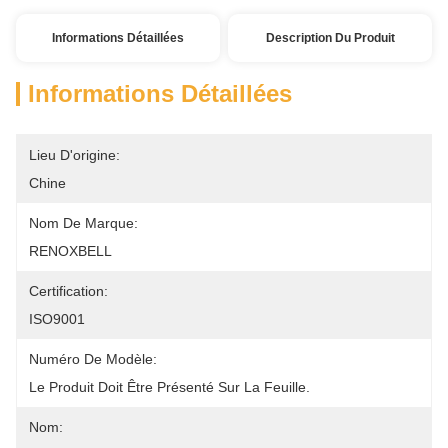
Informations Détaillées
Description Du Produit
Informations Détaillées
Lieu D'origine:
Chine
Nom De Marque:
RENOXBELL
Certification:
ISO9001
Numéro De Modèle:
Le Produit Doit Être Présenté Sur La Feuille.
Nom: