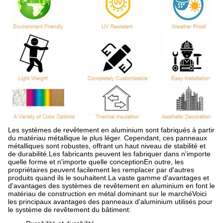
Les systèmes de revêtement en aluminium sont fabriqués à partir
du matériau métallique le plus léger. Cependant, ces panneaux
métalliques sont robustes, offrant un haut niveau de stabilité et
de durabilité.Les fabricants peuvent les fabriquer dans n'importe
quelle forme et n'importe quelle conceptionEn outre, les
propriétaires peuvent facilement les remplacer par d'autres
produits quand ils le souhaitent.La vaste gamme d'avantages et
d'avantages des systèmes de revêtement en aluminium en font le
matériau de construction en métal dominant sur le marchéVoici
les principaux avantages des panneaux d'aluminium utilisés pour
le système de revêtement du bâtiment: