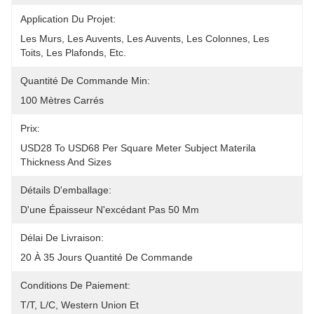
Application Du Projet:
Les Murs, Les Auvents, Les Auvents, Les Colonnes, Les 
Toits, Les Plafonds, Etc.
Quantité De Commande Min:
100 Mètres Carrés
Prix:
USD28 To USD68 Per Square Meter Subject Materila 
Thickness And Sizes
Détails D'emballage:
D'une Épaisseur N'excédant Pas 50 Mm
Délai De Livraison:
20 À 35 Jours Quantité De Commande
Conditions De Paiement:
T/T, L/C, Western Union Et 