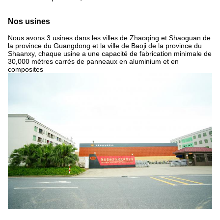
Nos usines
Nous avons 3 usines dans les villes de Zhaoqing et Shaoguan de
la province du Guangdong et la ville de Baoji de la province du
Shaanxy, chaque usine a une capacité de fabrication minimale de
30,000 mètres carrés de panneaux en aluminium et en
composites