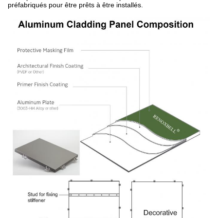
préfabriqués pour être prêts à être installés.