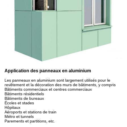
Application des panneaux en aluminium
Les panneaux en aluminium sont largement utilisés pour le
revêtement et la décoration des murs de bâtiments, y compris
Bâtiments commerciaux et centres commerciaux
Bâtiments résidentiels
Bâtiments de bureaux
Écoles et stades
Hôpitaux
Aéroports et stations de train
Métro et tunnels
Parements et partitions, etc.