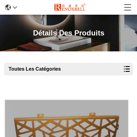
Détails Des Produits
Toutes Les Catégories