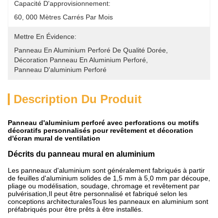
Capacité D'approvisionnement:
60, 000 Mètres Carrés Par Mois
Mettre En Évidence:
Panneau En Aluminium Perforé De Qualité Dorée
, 
Décoration Panneau En Aluminium Perforé
, 
Panneau D'aluminium Perforé
Description Du Produit
Panneau d'aluminium perforé avec perforations ou motifs
décoratifs personnalisés pour revêtement et décoration
d'écran mural de ventilation
Décrits du panneau mural en aluminium
Les panneaux d'aluminium sont généralement fabriqués à partir
de feuilles d'aluminium solides de 1,5 mm à 5,0 mm par découpe,
pliage ou modélisation, soudage, chromage et revêtement par
pulvérisation,Il peut être personnalisé et fabriqué selon les
conceptions architecturalesTous les panneaux en aluminium sont
préfabriqués pour être prêts à être installés.