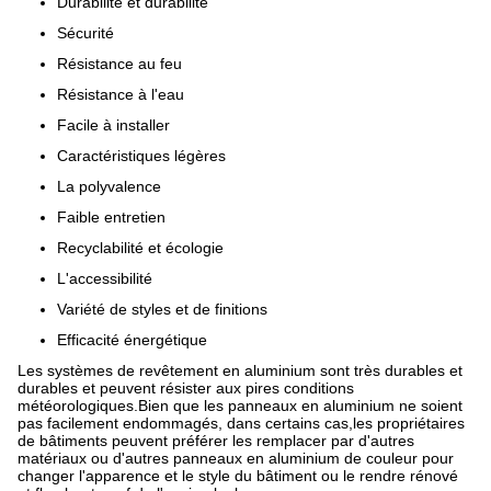
Durabilité et durabilité
Sécurité
Résistance au feu
Résistance à l'eau
Facile à installer
Caractéristiques légères
La polyvalence
Faible entretien
Recyclabilité et écologie
L'accessibilité
Variété de styles et de finitions
Efficacité énergétique
Les systèmes de revêtement en aluminium sont très durables et
durables et peuvent résister aux pires conditions
météorologiques.Bien que les panneaux en aluminium ne soient
pas facilement endommagés, dans certains cas,les propriétaires
de bâtiments peuvent préférer les remplacer par d'autres
matériaux ou d'autres panneaux en aluminium de couleur pour
changer l'apparence et le style du bâtiment ou le rendre rénové