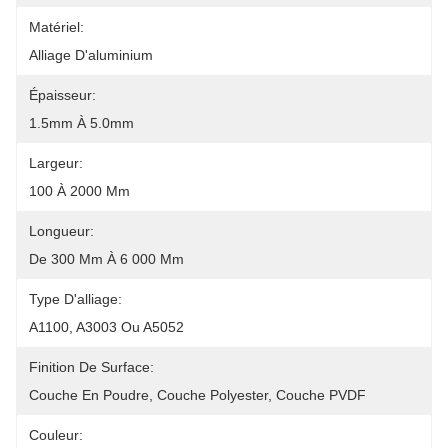
Matériel:
Alliage D'aluminium
Épaisseur:
1.5mm À 5.0mm
Largeur:
100 À 2000 Mm
Longueur:
De 300 Mm À 6 000 Mm
Type D'alliage:
A1100, A3003 Ou A5052
Finition De Surface:
Couche En Poudre, Couche Polyester, Couche PVDF
Couleur: