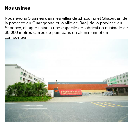
Nos usines
Nous avons 3 usines dans les villes de Zhaoqing et Shaoguan de
la province du Guangdong et la ville de Baoji de la province du
Shaanxy, chaque usine a une capacité de fabrication minimale de
30,000 mètres carrés de panneaux en aluminium et en
composites