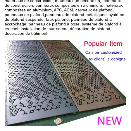
matériaux de construction, matériaux de décoration, matériaux
de construction, panneaux composites en aluminium, matériaux
composites en aluminium, APC, ACM, carreaux de plafond,
panneaux de plafond,panneaux de plafond métalliques, système
de plafond suspendu, faux plafond, panneau de plafond à
accrochage, panneau de plafond à pose, système de plafond à
crochet, installation de mur rideau, décoration de plafond,
décoration de bâtiment.