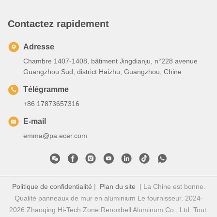
Contactez rapidement
Adresse
Chambre 1407-1408, bâtiment Jingdianju, n°228 avenue
Guangzhou Sud, district Haizhu, Guangzhou, Chine
Télégramme
+86 17873657316
E-mail
emma@pa.ecer.com
Politique de confidentialité
|
Plan du site
| La Chine est bonne.
Qualité panneaux de mur en aluminium Le fournisseur. 2024-
2026 Zhaoqing Hi-Tech Zone Renoxbell Aluminum Co., Ltd. Tout.