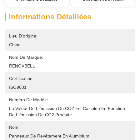
Informations Détaillées
Lieu D'origine:
Chine
Nom De Marque:
RENOXBELL
Certification:
ISO9001
Numéro De Modèle:
La Valeur De L'émission De CO2 Est Calculée En Fonction 
De L'émission De CO2 Produite.
Nom:
Panneaux De Revêtement En Aluminium