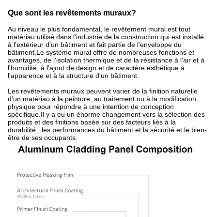
Que sont les revêtements muraux?
Au niveau le plus fondamental, le revêtement mural est tout
matériau utilisé dans l'industrie de la construction qui est installé
à l'extérieur d'un bâtiment et fait partie de l'enveloppe du
bâtiment.Le système mural offre de nombreuses fonctions et
avantages, de l'isolation thermique et de la résistance à l'air et à
l'humidité, à l'ajout de design et de caractère esthétique à
l'apparence et à la structure d'un bâtiment.
Les revêtements muraux peuvent varier de la finition naturelle
d'un matériau à la peinture, au traitement ou à la modification
physique pour répondre à une intention de conception
spécifique.Il y a eu un énorme changement vers la sélection des
produits et des finitions basée sur des facteurs liés à la
durabilité., les performances du bâtiment et la sécurité et le bien-
être de ses occupants.