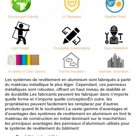
Les systèmes de revêtement en aluminium sont fabriqués à partir
du matériau métallique le plus léger. Cependant, ces panneaux
métalliques sont robustes, offrant un haut niveau de stabilité et
de durabilité.Les fabricants peuvent les fabriquer dans n'importe
quelle forme et n'importe quelle conceptionEn outre, les
propriétaires peuvent facilement les remplacer par d'autres
produits quand ils le souhaitent.La vaste gamme d'avantages et
d'avantages des systèmes de revêtement en aluminium en font le
matériau de construction en métal dominant sur le marchéVoici
les principaux avantages des panneaux d'aluminium utilisés pour
le système de revêtement du bâtiment: