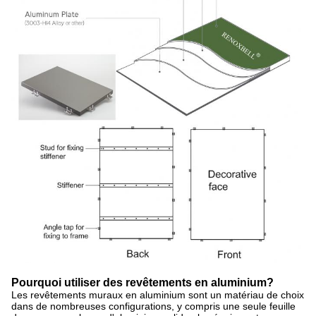
Pourquoi utiliser des revêtements en aluminium?
Les revêtements muraux en aluminium sont un matériau de choix
dans de nombreuses configurations, y compris une seule feuille