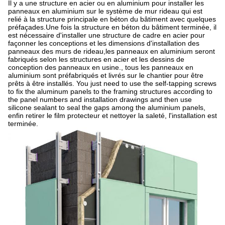
Il y a une structure en acier ou en aluminium pour installer les
panneaux en aluminium sur le système de mur rideau qui est
relié à la structure principale en béton du bâtiment avec quelques
préfaçades.Une fois la structure en béton du bâtiment terminée, il
est nécessaire d'installer une structure de cadre en acier pour
façonner les conceptions et les dimensions d'installation des
panneaux des murs de rideau,les panneaux en aluminium seront
fabriqués selon les structures en acier et les dessins de
conception des panneaux en usine., tous les panneaux en
aluminium sont préfabriqués et livrés sur le chantier pour être
prêts à être installés. You just need to use the self-tapping screws
to fix the aluminum panels to the framing structures according to
the panel numbers and installation drawings and then use
silicone sealant to seal the gaps among the aluminium panels,
enfin retirer le film protecteur et nettoyer la saleté, l'installation est
terminée.