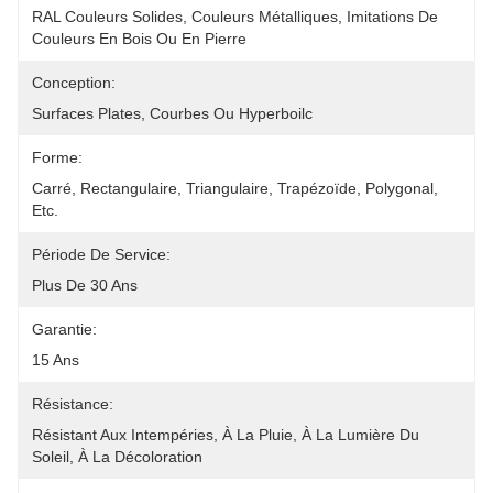
RAL Couleurs Solides, Couleurs Métalliques, Imitations De 
Couleurs En Bois Ou En Pierre
Conception:
Surfaces Plates, Courbes Ou Hyperboilc
Forme:
Carré, Rectangulaire, Triangulaire, Trapézoïde, Polygonal, 
Etc.
Période De Service:
Plus De 30 Ans
Garantie:
15 Ans
Résistance:
Résistant Aux Intempéries, À La Pluie, À La Lumière Du 
Soleil, À La Décoloration