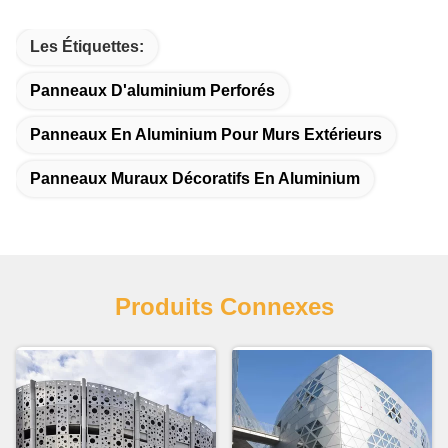
Les Étiquettes:
Panneaux D'aluminium Perforés
Panneaux En Aluminium Pour Murs Extérieurs
Panneaux Muraux Décoratifs En Aluminium
Produits Connexes