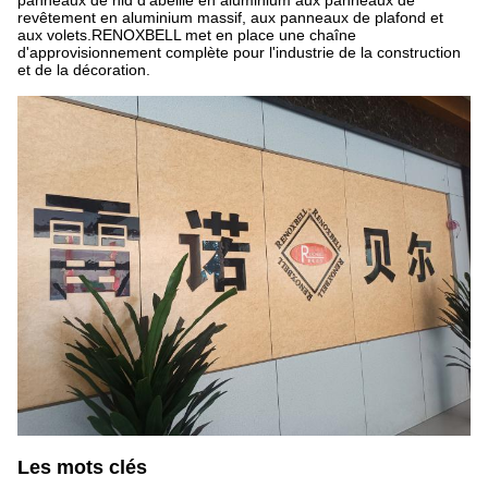
panneaux de nid d'abeille en aluminium aux panneaux de
revêtement en aluminium massif, aux panneaux de plafond et
aux volets.RENOXBELL met en place une chaîne
d'approvisionnement complète pour l'industrie de la construction
et de la décoration.
Les mots clés