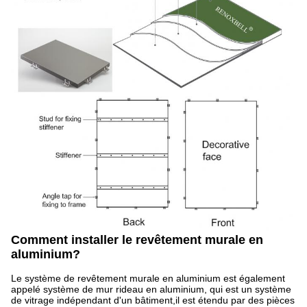
Comment installer le revêtement murale en
aluminium?
Le système de revêtement murale en aluminium est également
appelé système de mur rideau en aluminium, qui est un système
de vitrage indépendant d'un bâtiment,il est étendu par des pièces