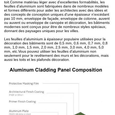
toit.Comme matériau léger avec d'excellentes formabilités, les
feuilles d'aluminium sont fabriquées dans de nombreux modèles
et formes différents pour aider les architectes avec des idées et
des concepts de conception uniques.d'une épaisseur n'excédant
pas 10 mm, enveloppe de façade, enveloppe de colonne, auvent
ou auvent ou enveloppe de canopée et décoration, les bâtiments
modernes sont conçus pour être de nombreux styles spéciaux,
donnant des paysages uniques pour les villes.
Les feuilles d'aluminium à épaisseur populaire utilisées pour la
décoration des bâtiments sont de 0,5 mm, 0,6 mm, 0,7 mm, 0,8
mm, 1,0 mm, 1,5 mm, 2,0 mm, 2,5 mm, 3,0 mm, 4,0 mm, 5,0
mm, etc.Vous pouvez utiliser les feuilles d'aluminium non
seulement pour le revêtement des murs et les décorations, mais
aussi les toits et les plafonds décoration.