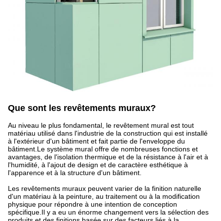
Que sont les revêtements muraux?
Au niveau le plus fondamental, le revêtement mural est tout
matériau utilisé dans l'industrie de la construction qui est installé
à l'extérieur d'un bâtiment et fait partie de l'enveloppe du
bâtiment.Le système mural offre de nombreuses fonctions et
avantages, de l'isolation thermique et de la résistance à l'air et à
l'humidité, à l'ajout de design et de caractère esthétique à
l'apparence et à la structure d'un bâtiment.
Les revêtements muraux peuvent varier de la finition naturelle
d'un matériau à la peinture, au traitement ou à la modification
physique pour répondre à une intention de conception
spécifique.Il y a eu un énorme changement vers la sélection des
produits et des finitions basée sur des facteurs liés à la