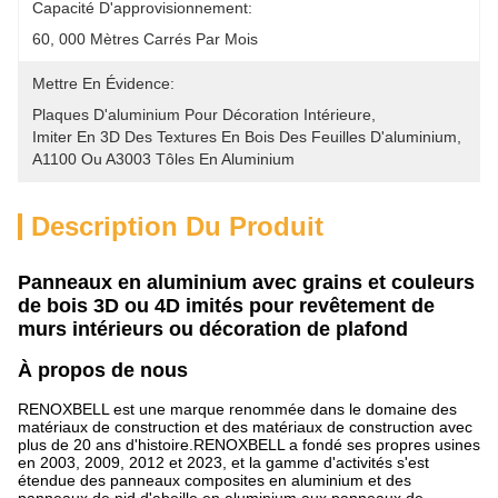
Capacité D'approvisionnement:
60, 000 Mètres Carrés Par Mois
Mettre En Évidence:
Plaques D'aluminium Pour Décoration Intérieure
, 
Imiter En 3D Des Textures En Bois Des Feuilles D'aluminium
, 
A1100 Ou A3003 Tôles En Aluminium
Description Du Produit
Panneaux en aluminium avec grains et couleurs
de bois 3D ou 4D imités pour revêtement de
murs intérieurs ou décoration de plafond
À propos de nous
RENOXBELL est une marque renommée dans le domaine des
matériaux de construction et des matériaux de construction avec
plus de 20 ans d'histoire.RENOXBELL a fondé ses propres usines
en 2003, 2009, 2012 et 2023, et la gamme d'activités s'est
étendue des panneaux composites en aluminium et des