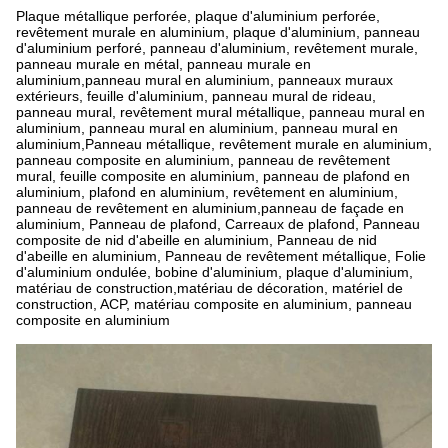
Plaque métallique perforée, plaque d'aluminium perforée,
revêtement murale en aluminium, plaque d'aluminium, panneau
d'aluminium perforé, panneau d'aluminium, revêtement murale,
panneau murale en métal, panneau murale en
aluminium,panneau mural en aluminium, panneaux muraux
extérieurs, feuille d'aluminium, panneau mural de rideau,
panneau mural, revêtement mural métallique, panneau mural en
aluminium, panneau mural en aluminium, panneau mural en
aluminium,Panneau métallique, revêtement murale en aluminium,
panneau composite en aluminium, panneau de revêtement
mural, feuille composite en aluminium, panneau de plafond en
aluminium, plafond en aluminium, revêtement en aluminium,
panneau de revêtement en aluminium,panneau de façade en
aluminium, Panneau de plafond, Carreaux de plafond, Panneau
composite de nid d'abeille en aluminium, Panneau de nid
d'abeille en aluminium, Panneau de revêtement métallique, Folie
d'aluminium ondulée, bobine d'aluminium, plaque d'aluminium,
matériau de construction,matériau de décoration, matériel de
construction, ACP, matériau composite en aluminium, panneau
composite en aluminium