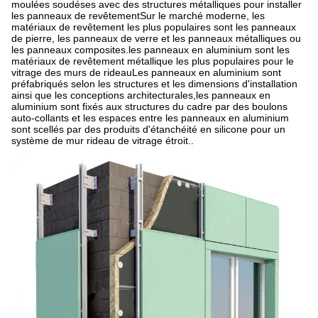
moulées soudéses avec des structures métalliques pour installer
les panneaux de revêtementSur le marché moderne, les
matériaux de revêtement les plus populaires sont les panneaux
de pierre, les panneaux de verre et les panneaux métalliques ou
les panneaux composites.les panneaux en aluminium sont les
matériaux de revêtement métallique les plus populaires pour le
vitrage des murs de rideauLes panneaux en aluminium sont
préfabriqués selon les structures et les dimensions d'installation
ainsi que les conceptions architecturales,les panneaux en
aluminium sont fixés aux structures du cadre par des boulons
auto-collants et les espaces entre les panneaux en aluminium
sont scellés par des produits d'étanchéité en silicone pour un
système de mur rideau de vitrage étroit..