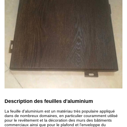
Description des feuilles d'aluminium
La feuille d'aluminium est un matériau très populaire appliqué
dans de nombreux domaines, en particulier couramment utilisé
pour le revêtement et la décoration des murs des bâtiments
commerciaux ainsi que pour le plafond et l'enveloppe du