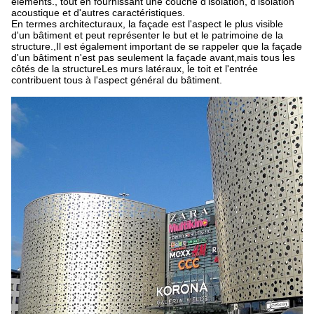
éléments., tout en fournissant une couche d'isolation, d'isolation
acoustique et d'autres caractéristiques.
En termes architecturaux, la façade est l'aspect le plus visible
d'un bâtiment et peut représenter le but et le patrimoine de la
structure.,Il est également important de se rappeler que la façade
d'un bâtiment n'est pas seulement la façade avant,mais tous les
côtés de la structureLes murs latéraux, le toit et l'entrée
contribuent tous à l'aspect général du bâtiment.