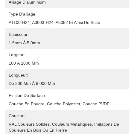
Alliage D'aluminium
Type D'alliage:
A1100-H24, A3003-H24, A5052 Et Ainsi De Suite
Épaisseur:
1.5mm À 5.0mm
Largeur:
100 À 2000 Mm
Longueur:
De 300 Mm À 6 000 Mm
Finition De Surface:
Couche En Poudre, Couche Polyester, Couche PVDF
Couleur:
RAL Couleurs Solides, Couleurs Métalliques, Imitations De 
Couleurs En Bois Ou En Pierre