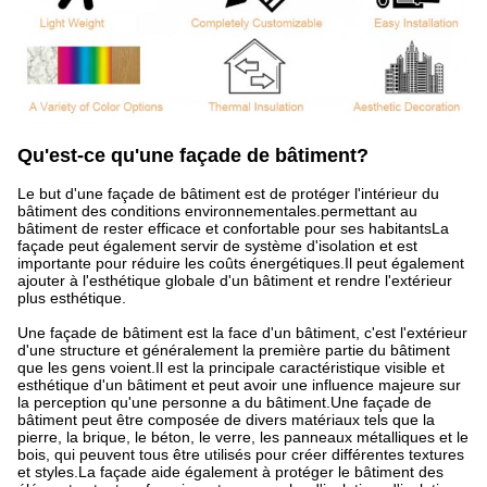
Qu'est-ce qu'une façade de bâtiment?
Le but d'une façade de bâtiment est de protéger l'intérieur du
bâtiment des conditions environnementales.permettant au
bâtiment de rester efficace et confortable pour ses habitantsLa
façade peut également servir de système d'isolation et est
importante pour réduire les coûts énergétiques.Il peut également
ajouter à l'esthétique globale d'un bâtiment et rendre l'extérieur
plus esthétique.
Une façade de bâtiment est la face d'un bâtiment, c'est l'extérieur
d'une structure et généralement la première partie du bâtiment
que les gens voient.Il est la principale caractéristique visible et
esthétique d'un bâtiment et peut avoir une influence majeure sur
la perception qu'une personne a du bâtiment.Une façade de
bâtiment peut être composée de divers matériaux tels que la
pierre, la brique, le béton, le verre, les panneaux métalliques et le
bois, qui peuvent tous être utilisés pour créer différentes textures
et styles.La façade aide également à protéger le bâtiment des