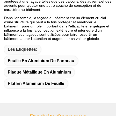
ajoutées à une façade telles que des balcons, des auvents,et des
auvents pour ajouter une autre couche de conception et de
caractère au bâtiment.
Dans l'ensemble, la façade du bâtiment est un élément crucial
d'une structure qui peut à la fois protéger et améliorer le
bâtiment.Il joue un rôle important dans l'efficacité énergétique et
influence à la fois la conception extérieure et intérieure d'un
bâtimentLes façades sont utilisées pour faire ressortir un
bâtiment, attirer l'attention et augmenter sa valeur globale.
Les Étiquettes:
Feuille En Aluminium De Panneau
Plaque Métallique En Aluminium
Plat En Aluminium De Feuille