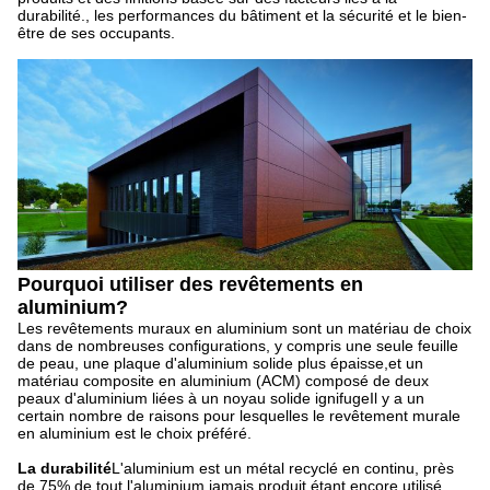
durabilité., les performances du bâtiment et la sécurité et le bien-
être de ses occupants.
Pourquoi utiliser des revêtements en
aluminium?
Les revêtements muraux en aluminium sont un matériau de choix
dans de nombreuses configurations, y compris une seule feuille
de peau, une plaque d'aluminium solide plus épaisse,et un
matériau composite en aluminium (ACM) composé de deux
peaux d'aluminium liées à un noyau solide ignifugeIl y a un
certain nombre de raisons pour lesquelles le revêtement murale
en aluminium est le choix préféré.
La durabilité
L'aluminium est un métal recyclé en continu, près
de 75% de tout l'aluminium jamais produit étant encore utilisé