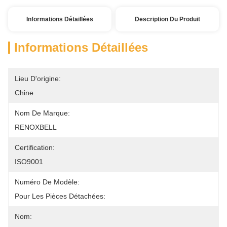
Informations Détaillées
Description Du Produit
Informations Détaillées
Lieu D'origine:
Chine
Nom De Marque:
RENOXBELL
Certification:
ISO9001
Numéro De Modèle:
Pour Les Pièces Détachées:
Nom: