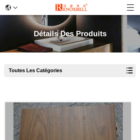
Détails Des Produits
Toutes Les Catégories