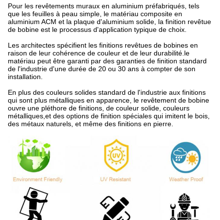
Pour les revêtements muraux en aluminium préfabriqués, tels
que les feuilles à peau simple, le matériau composite en
aluminium ACM et la plaque d'aluminium solide, la finition revêtue
de bobine est le processus d'application typique de choix.
Les architectes spécifient les finitions revêtues de bobines en
raison de leur cohérence de couleur et de leur durabilité.le
matériau peut être garanti par des garanties de finition standard
de l'industrie d'une durée de 20 ou 30 ans à compter de son
installation.
En plus des couleurs solides standard de l'industrie aux finitions
qui sont plus métalliques en apparence, le revêtement de bobine
ouvre une pléthore de finitions, de couleur solide, couleurs
métalliques,et des options de finition spéciales qui imitent le bois,
des métaux naturels, et même des finitions en pierre.