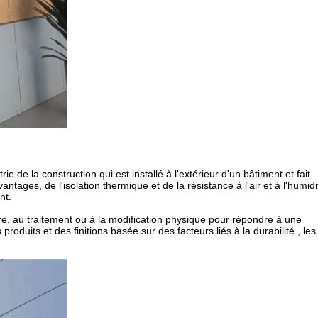
e de la construction qui est installé à l'extérieur d'un bâtiment et fait
ages, de l'isolation thermique et de la résistance à l'air et à l'humidi
nt.
ure, au traitement ou à la modification physique pour répondre à une
oduits et des finitions basée sur des facteurs liés à la durabilité., les