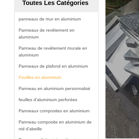
Toutes Les Catégories
panneaux de mur en aluminium
Panneaux de revêtement en
aluminium
Panneau de revêtement murale en
aluminium
Panneaux de plafond en aluminium
Feuilles en aluminium
Panneau en aluminium personnalisé
feuilles d'aluminium perforées
Panneaux composites en aluminium
Panneau composite en aluminium de
nid d'abeille