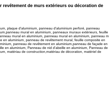
 revêtement de murs extérieurs ou décoration de
nium, plaque d'aluminium, panneau d'aluminium perforé, panneau
um,panneau mural en aluminium, panneaux muraux extérieurs, feuille
 panneau mural en aluminium, panneau mural en aluminium, panneau m
 en aluminium, panneau de revêtement mural, feuille composite en
luminium, panneau de revêtement en aluminium,panneau de façade en
lle en aluminium, Panneau de nid d'abeille en aluminium, Panneau de
ium, matériau de construction,matériau de décoration, matériel de