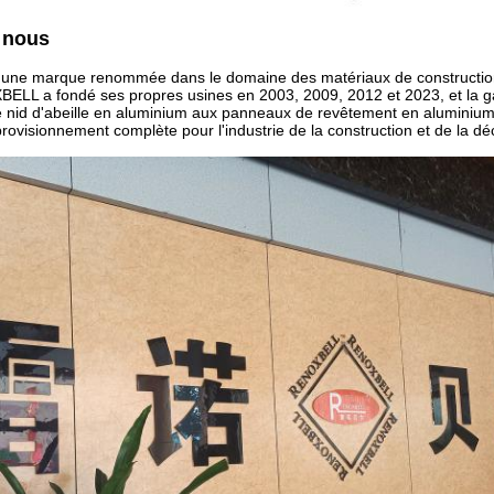
 nous
ne marque renommée dans le domaine des matériaux de construction e
BELL a fondé ses propres usines en 2003, 2009, 2012 et 2023, et la 
 nid d'abeille en aluminium aux panneaux de revêtement en aluminiu
ovisionnement complète pour l'industrie de la construction et de la dé