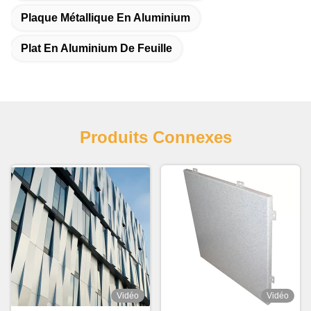
Plaque Métallique En Aluminium
Plat En Aluminium De Feuille
Produits Connexes
Vidéo
Vidéo