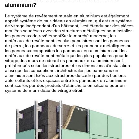
aluminium?
Le système de revêtement murale en aluminium est également
appelé système de mur rideau en aluminium, qui est un système
de vitrage indépendant d'un bâtiment,il est étendu par des pièces
moulées soudéses avec des structures métalliques pour installer
les panneaux de revêtementSur le marché moderne, les
matériaux de revêtement les plus populaires sont les panneaux
de pierre, les panneaux de verre et les panneaux métalliques ou
les panneaux composites.les panneaux en aluminium sont les
matériaux de revêtement métallique les plus populaires pour le
vitrage des murs de rideauLes panneaux en aluminium sont
préfabriqués selon les structures et les dimensions d'installation
ainsi que les conceptions architecturales,les panneaux en
aluminium sont fixés aux structures du cadre par des boulons
auto-collants et les espaces entre les panneaux en aluminium
sont scellés par des produits d'étanchéité en silicone pour un
système de mur rideau de vitrage étroit..