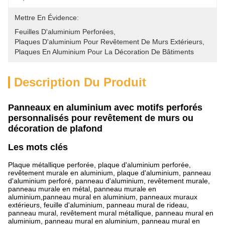
Mettre En Évidence:
Feuilles D'aluminium Perforées
, 
Plaques D'aluminium Pour Revêtement De Murs Extérieurs
, 
Plaques En Aluminium Pour La Décoration De Bâtiments
Description Du Produit
Panneaux en aluminium avec motifs perforés
personnalisés pour revêtement de murs ou
décoration de plafond
Les mots clés
Plaque métallique perforée, plaque d'aluminium perforée,
revêtement murale en aluminium, plaque d'aluminium, panneau
d'aluminium perforé, panneau d'aluminium, revêtement murale,
panneau murale en métal, panneau murale en
aluminium,panneau mural en aluminium, panneaux muraux
extérieurs, feuille d'aluminium, panneau mural de rideau,
panneau mural, revêtement mural métallique, panneau mural en
aluminium, panneau mural en aluminium, panneau mural en