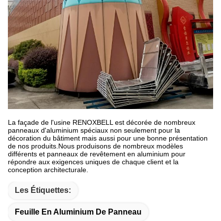
La façade de l'usine RENOXBELL est décorée de nombreux
panneaux d'aluminium spéciaux non seulement pour la
décoration du bâtiment mais aussi pour une bonne présentation
de nos produits.Nous produisons de nombreux modèles
différents et panneaux de revêtement en aluminium pour
répondre aux exigences uniques de chaque client et la
conception architecturale.
Les Étiquettes:
Feuille En Aluminium De Panneau