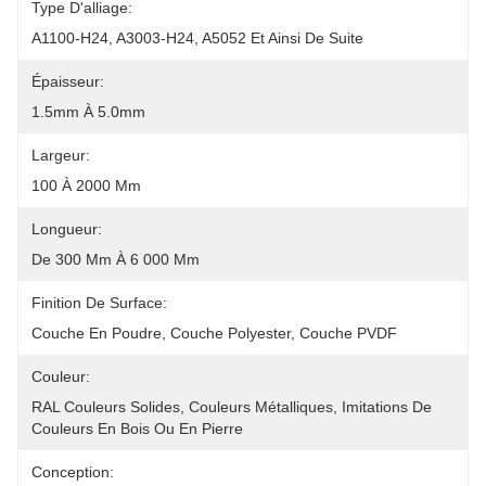
Type D'alliage:
A1100-H24, A3003-H24, A5052 Et Ainsi De Suite
Épaisseur:
1.5mm À 5.0mm
Largeur:
100 À 2000 Mm
Longueur:
De 300 Mm À 6 000 Mm
Finition De Surface:
Couche En Poudre, Couche Polyester, Couche PVDF
Couleur:
RAL Couleurs Solides, Couleurs Métalliques, Imitations De 
Couleurs En Bois Ou En Pierre
Conception: