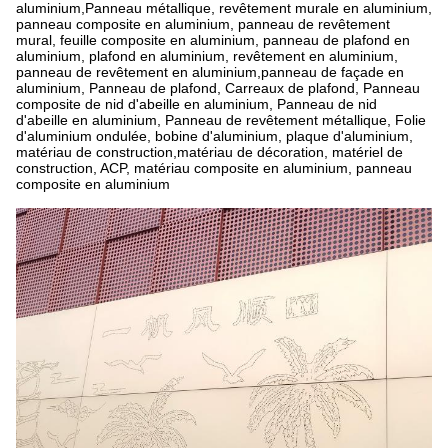
aluminium,Panneau métallique, revêtement murale en aluminium,
panneau composite en aluminium, panneau de revêtement
mural, feuille composite en aluminium, panneau de plafond en
aluminium, plafond en aluminium, revêtement en aluminium,
panneau de revêtement en aluminium,panneau de façade en
aluminium, Panneau de plafond, Carreaux de plafond, Panneau
composite de nid d'abeille en aluminium, Panneau de nid
d'abeille en aluminium, Panneau de revêtement métallique, Folie
d'aluminium ondulée, bobine d'aluminium, plaque d'aluminium,
matériau de construction,matériau de décoration, matériel de
construction, ACP, matériau composite en aluminium, panneau
composite en aluminium