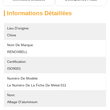
Informations Détaillées
Lieu D'origine:
Chine
Nom De Marque:
RENOXBELL
Certification:
ISO9001
Numéro De Modèle:
Le Numéro De La Fiche De Métal-011
Nom:
Alliage D'aluminium