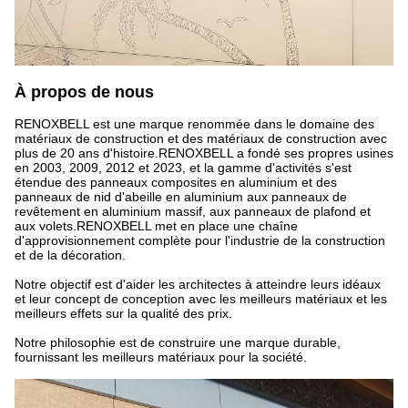
À propos de nous
RENOXBELL est une marque renommée dans le domaine des
matériaux de construction et des matériaux de construction avec
plus de 20 ans d'histoire.RENOXBELL a fondé ses propres usines
en 2003, 2009, 2012 et 2023, et la gamme d'activités s'est
étendue des panneaux composites en aluminium et des
panneaux de nid d'abeille en aluminium aux panneaux de
revêtement en aluminium massif, aux panneaux de plafond et
aux volets.RENOXBELL met en place une chaîne
d'approvisionnement complète pour l'industrie de la construction
et de la décoration.
Notre objectif est d'aider les architectes à atteindre leurs idéaux
et leur concept de conception avec les meilleurs matériaux et les
meilleurs effets sur la qualité des prix.
Notre philosophie est de construire une marque durable,
fournissant les meilleurs matériaux pour la société.