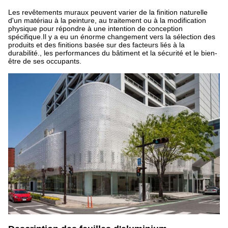
Les revêtements muraux peuvent varier de la finition naturelle
d'un matériau à la peinture, au traitement ou à la modification
physique pour répondre à une intention de conception
spécifique.Il y a eu un énorme changement vers la sélection des
produits et des finitions basée sur des facteurs liés à la
durabilité., les performances du bâtiment et la sécurité et le bien-
être de ses occupants.