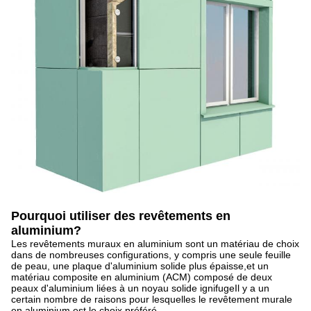
Pourquoi utiliser des revêtements en
aluminium?
Les revêtements muraux en aluminium sont un matériau de choix
dans de nombreuses configurations, y compris une seule feuille
de peau, une plaque d'aluminium solide plus épaisse,et un
matériau composite en aluminium (ACM) composé de deux
peaux d'aluminium liées à un noyau solide ignifugeIl y a un
certain nombre de raisons pour lesquelles le revêtement murale
en aluminium est le choix préféré.