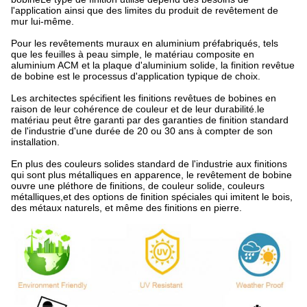
l'application ainsi que des limites du produit de revêtement de
mur lui-même.
Pour les revêtements muraux en aluminium préfabriqués, tels
que les feuilles à peau simple, le matériau composite en
aluminium ACM et la plaque d'aluminium solide, la finition revêtue
de bobine est le processus d'application typique de choix.
Les architectes spécifient les finitions revêtues de bobines en
raison de leur cohérence de couleur et de leur durabilité.le
matériau peut être garanti par des garanties de finition standard
de l'industrie d'une durée de 20 ou 30 ans à compter de son
installation.
En plus des couleurs solides standard de l'industrie aux finitions
qui sont plus métalliques en apparence, le revêtement de bobine
ouvre une pléthore de finitions, de couleur solide, couleurs
métalliques,et des options de finition spéciales qui imitent le bois,
des métaux naturels, et même des finitions en pierre.