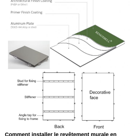
Comment installer le revêtement murale en