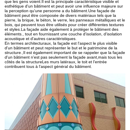
que les gens voient.Il est la principale caractéristique visible et
esthétique d'un bâtiment et peut avoir une influence majeure sur
la perception qu'une personne a du bâtiment.Une façade de
bâtiment peut être composée de divers matériaux tels que la
pierre, la brique, le béton, le verre, les panneaux métalliques et le
bois, qui peuvent tous être utilisés pour créer différentes textures
et styles.La façade aide également à protéger le bâtiment des
éléments., tout en fournissant une couche d'isolation, d'isolation
acoustique et d'autres caractéristiques.
En termes architecturaux, la façade est l'aspect le plus visible
d'un bâtiment et peut représenter le but et le patrimoine de la
structure.,Il est également important de se rappeler que la façade
d'un bâtiment n'est pas seulement la façade avant,mais tous les
côtés de la structureLes murs latéraux, le toit et l'entrée
contribuent tous à l'aspect général du bâtiment.