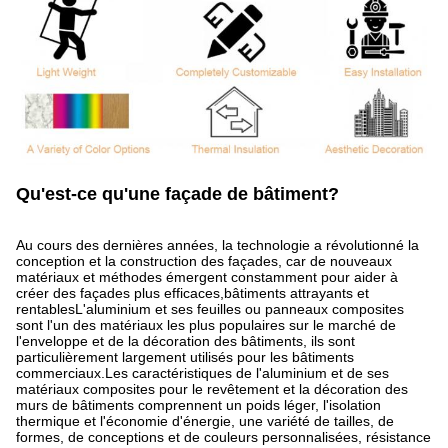
Qu'est-ce qu'une façade de bâtiment?
Au cours des dernières années, la technologie a révolutionné la
conception et la construction des façades, car de nouveaux
matériaux et méthodes émergent constamment pour aider à
créer des façades plus efficaces,bâtiments attrayants et
rentablesL'aluminium et ses feuilles ou panneaux composites
sont l'un des matériaux les plus populaires sur le marché de
l'enveloppe et de la décoration des bâtiments, ils sont
particulièrement largement utilisés pour les bâtiments
commerciaux.Les caractéristiques de l'aluminium et de ses
matériaux composites pour le revêtement et la décoration des
murs de bâtiments comprennent un poids léger, l'isolation
thermique et l'économie d'énergie, une variété de tailles, de
formes, de conceptions et de couleurs personnalisées, résistance