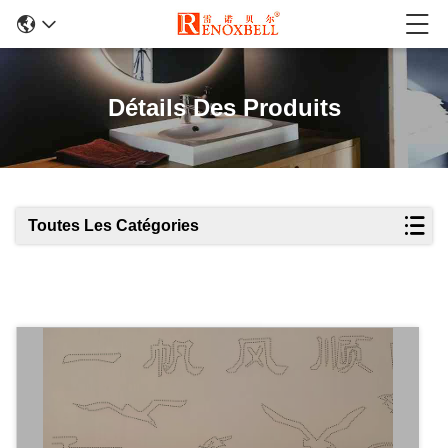
Détails Des Produits
Toutes Les Catégories