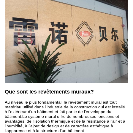
Que sont les revêtements muraux?
Au niveau le plus fondamental, le revêtement mural est tout
matériau utilisé dans l'industrie de la construction qui est installé
à l'extérieur d'un bâtiment et fait partie de l'enveloppe du
bâtiment.Le système mural offre de nombreuses fonctions et
avantages, de l'isolation thermique et de la résistance à l'air et à
l'humidité, à l'ajout de design et de caractère esthétique à
l'apparence et à la structure d'un bâtiment.