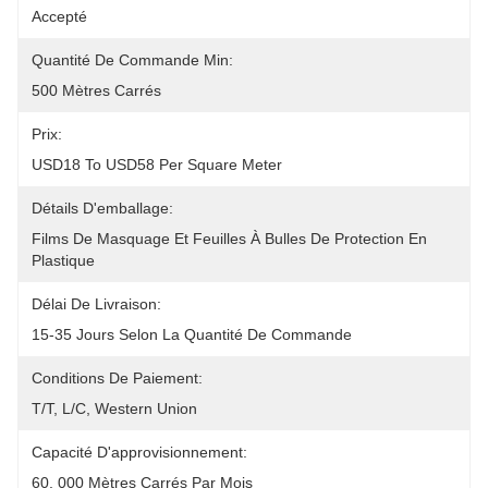
Accepté
Quantité De Commande Min:
500 Mètres Carrés
Prix:
USD18 To USD58 Per Square Meter
Détails D'emballage:
Films De Masquage Et Feuilles À Bulles De Protection En 
Plastique
Délai De Livraison:
15-35 Jours Selon La Quantité De Commande
Conditions De Paiement:
T/T, L/C, Western Union
Capacité D'approvisionnement:
60, 000 Mètres Carrés Par Mois