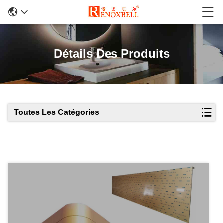
Détails Des Produits
Toutes Les Catégories