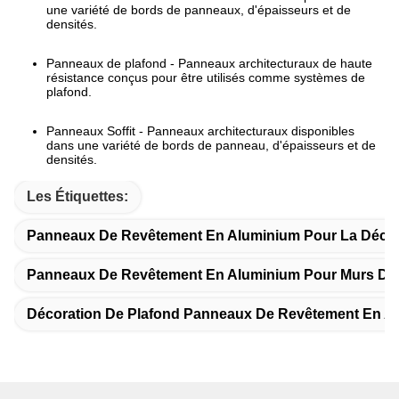
une variété de bords de panneaux, d'épaisseurs et de
densités.
Panneaux de plafond - Panneaux architecturaux de haute
résistance conçus pour être utilisés comme systèmes de
plafond.
Panneaux Soffit - Panneaux architecturaux disponibles
dans une variété de bords de panneau, d'épaisseurs et de
densités.
Les Étiquettes:
Panneaux De Revêtement En Aluminium Pour La Décor
Panneaux De Revêtement En Aluminium Pour Murs De
Décoration De Plafond Panneaux De Revêtement En A