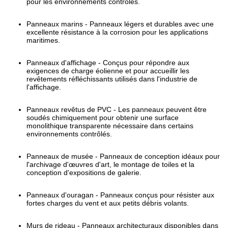
pour les environnements contrôlés.
Panneaux marins - Panneaux légers et durables avec une
excellente résistance à la corrosion pour les applications
maritimes.
Panneaux d'affichage - Conçus pour répondre aux
exigences de charge éolienne et pour accueillir les
revêtements réfléchissants utilisés dans l'industrie de
l'affichage.
Panneaux revêtus de PVC - Les panneaux peuvent être
soudés chimiquement pour obtenir une surface
monolithique transparente nécessaire dans certains
environnements contrôlés.
Panneaux de musée - Panneaux de conception idéaux pour
l'archivage d'œuvres d'art, le montage de toiles et la
conception d'expositions de galerie.
Panneaux d'ouragan - Panneaux conçus pour résister aux
fortes charges du vent et aux petits débris volants.
Murs de rideau - Panneaux architecturaux disponibles dans