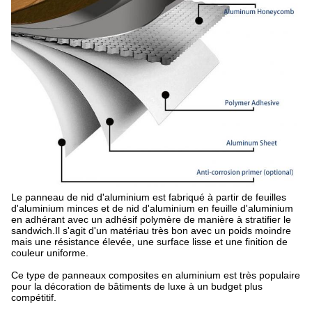
Le panneau de nid d'aluminium est fabriqué à partir de feuilles
d'aluminium minces et de nid d'aluminium en feuille d'aluminium
en adhérant avec un adhésif polymère de manière à stratifier le
sandwich.Il s'agit d'un matériau très bon avec un poids moindre
mais une résistance élevée, une surface lisse et une finition de
couleur uniforme.
Ce type de panneaux composites en aluminium est très populaire
pour la décoration de bâtiments de luxe à un budget plus
compétitif.