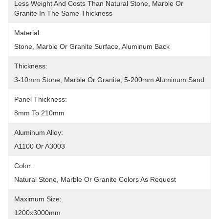
Less Weight And Costs Than Natural Stone, Marble Or 
Granite In The Same Thickness
Material:
Stone, Marble Or Granite Surface, Aluminum Back
Thickness:
3-10mm Stone, Marble Or Granite, 5-200mm Aluminum Sand
Panel Thickness:
8mm To 210mm
Aluminum Alloy:
A1100 Or A3003
Color:
Natural Stone, Marble Or Granite Colors As Request
Maximum Size:
1200x3000mm