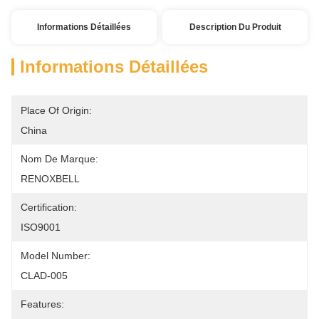
Informations Détaillées
Description Du Produit
Informations Détaillées
Place Of Origin:
China
Nom De Marque:
RENOXBELL
Certification:
ISO9001
Model Number:
CLAD-005
Features: