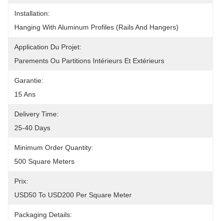
Installation:
Hanging With Aluminum Profiles (rails And Hangers)
Application Du Projet:
Parements Ou Partitions Intérieurs Et Extérieurs
Garantie:
15 Ans
Delivery Time:
25-40 Days
Minimum Order Quantity:
500 Square Meters
Prix:
USD50 To USD200 Per Square Meter
Packaging Details: