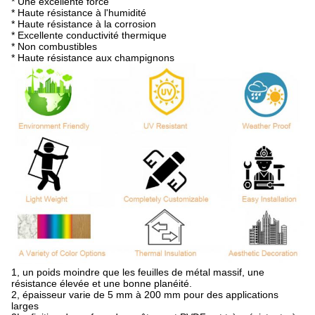
* Une excellente force
* Haute résistance à l'humidité
* Haute résistance à la corrosion
* Excellente conductivité thermique
* Non combustibles
* Haute résistance aux champignons
1, un poids moindre que les feuilles de métal massif, une
résistance élevée et une bonne planéité.
2, épaisseur varie de 5 mm à 200 mm pour des applications
larges