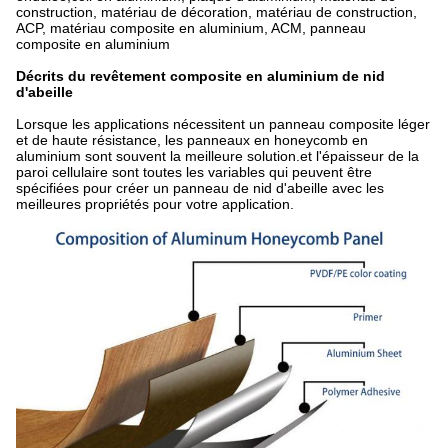
construction, matériau de décoration, matériau de construction,
ACP, matériau composite en aluminium, ACM, panneau
composite en aluminium
Décrits du revêtement composite en aluminium de nid
d'abeille
Lorsque les applications nécessitent un panneau composite léger
et de haute résistance, les panneaux en honeycomb en
aluminium sont souvent la meilleure solution.et l'épaisseur de la
paroi cellulaire sont toutes les variables qui peuvent être
spécifiées pour créer un panneau de nid d'abeille avec les
meilleures propriétés pour votre application.