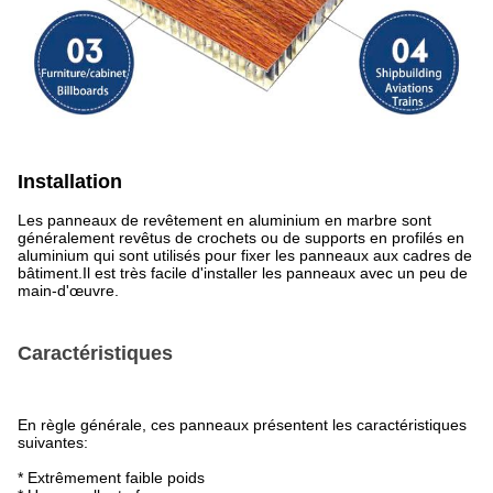
Installation
Les panneaux de revêtement en aluminium en marbre sont
généralement revêtus de crochets ou de supports en profilés en
aluminium qui sont utilisés pour fixer les panneaux aux cadres de
bâtiment.Il est très facile d'installer les panneaux avec un peu de
main-d'œuvre.
Caractéristiques
En règle générale, ces panneaux présentent les caractéristiques
suivantes:
* Extrêmement faible poids