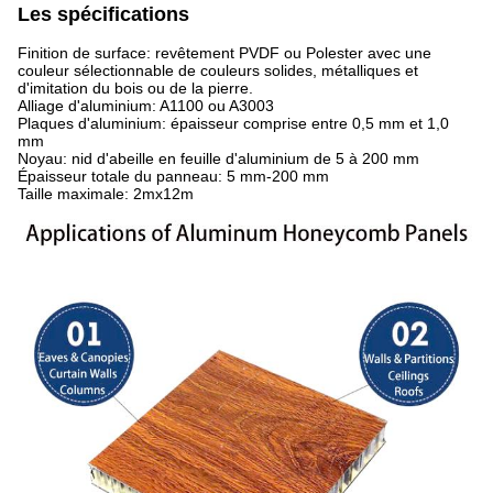
Les spécifications
Finition de surface: revêtement PVDF ou Polester avec une
couleur sélectionnable de couleurs solides, métalliques et
d'imitation du bois ou de la pierre.
Alliage d'aluminium: A1100 ou A3003
Plaques d'aluminium: épaisseur comprise entre 0,5 mm et 1,0
mm
Noyau: nid d'abeille en feuille d'aluminium de 5 à 200 mm
Épaisseur totale du panneau: 5 mm-200 mm
Taille maximale: 2mx12m