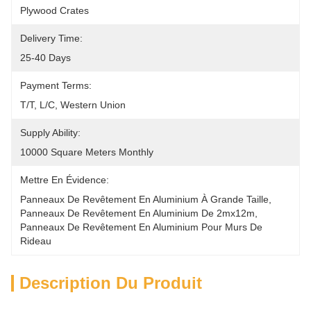
Plywood Crates
Delivery Time:
25-40 Days
Payment Terms:
T/T, L/C, Western Union
Supply Ability:
10000 Square Meters Monthly
Mettre En Évidence:
Panneaux De Revêtement En Aluminium À Grande Taille
, 
Panneaux De Revêtement En Aluminium De 2mx12m
, 
Panneaux De Revêtement En Aluminium Pour Murs De 
Rideau
Description Du Produit