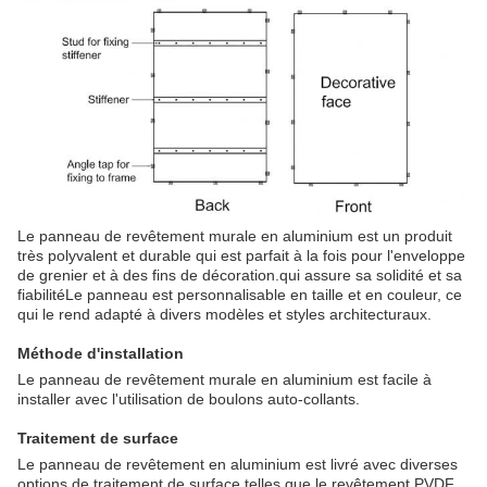
Le panneau de revêtement murale en aluminium est un produit
très polyvalent et durable qui est parfait à la fois pour l'enveloppe
de grenier et à des fins de décoration.qui assure sa solidité et sa
fiabilitéLe panneau est personnalisable en taille et en couleur, ce
qui le rend adapté à divers modèles et styles architecturaux.
Méthode d'installation
Le panneau de revêtement murale en aluminium est facile à
installer avec l'utilisation de boulons auto-collants.
Traitement de surface
Le panneau de revêtement en aluminium est livré avec diverses
options de traitement de surface telles que le revêtement PVDF,