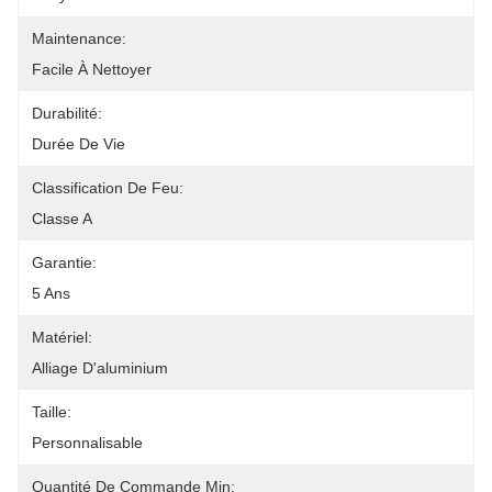
Maintenance:
Facile À Nettoyer
Durabilité:
Durée De Vie
Classification De Feu:
Classe A
Garantie:
5 Ans
Matériel:
Alliage D'aluminium
Taille:
Personnalisable
Quantité De Commande Min: