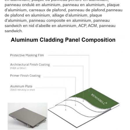
panneau ondulé en aluminium, panneau en aluminium, plaque
d'aluminium, carreaux de plafond, panneau de plafond,panneau
de plafond en aluminium, alliage d'aluminium, plaque
d'aluminium, panneau composite en aluminium, panneau
sandwich en nid d'abeille en aluminium, ACP, ACM, panneau
sandwich.