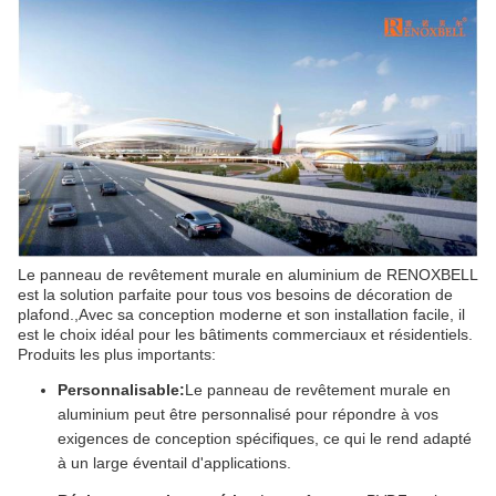
Le panneau de revêtement murale en aluminium de RENOXBELL
est la solution parfaite pour tous vos besoins de décoration de
plafond.,Avec sa conception moderne et son installation facile, il
est le choix idéal pour les bâtiments commerciaux et résidentiels.
Produits les plus importants:
Personnalisable:
Le panneau de revêtement murale en
aluminium peut être personnalisé pour répondre à vos
exigences de conception spécifiques, ce qui le rend adapté
à un large éventail d'applications.