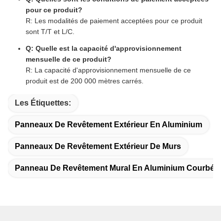
pour ce produit?
R: Les modalités de paiement acceptées pour ce produit
sont T/T et L/C.
Q: Quelle est la capacité d'approvisionnement
mensuelle de ce produit?
R: La capacité d'approvisionnement mensuelle de ce
produit est de 200 000 mètres carrés.
Les Étiquettes:
Panneaux De Revêtement Extérieur En Aluminium
Panneaux De Revêtement Extérieur De Murs
Panneau De Revêtement Mural En Aluminium Courbé