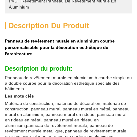
PVDF Revêtement Panneau De Revêtement Murale En 
Aluminium
Description Du Produit
Panneau de revêtement murale en aluminium courbe
personnalisable pour la décoration esthétique de
l'architecture
Description du produit:
Panneau de revêtement murale en aluminium à courbe simple ou
à double courbe pour la décoration esthétique spéciale des
bâtiments
Les mots clés
Matériau de construction, matériau de décoration, matériau de
construction, panneau mural, panneau mural en métal, panneau
mural en aluminium, panneau mural en rideau, panneau mural
en rideau en métal, panneau mural en rideau en
aluminium,panneau de revêtement murale, panneau de
revêtement murale métallique, panneau de revêtement murale
en aluminium, plaque ou panneau perforé en aluminium,