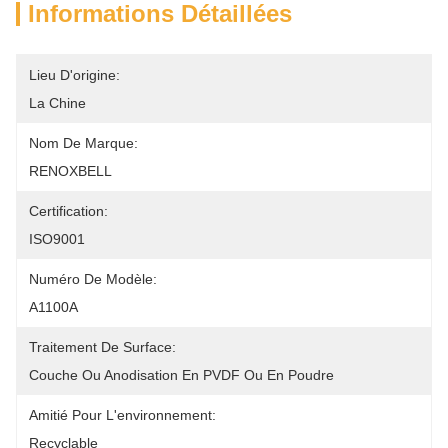
Informations Détaillées
Lieu D'origine:
La Chine
Nom De Marque:
RENOXBELL
Certification:
ISO9001
Numéro De Modèle:
A1100A
Traitement De Surface:
Couche Ou Anodisation En PVDF Ou En Poudre
Amitié Pour L'environnement:
Recyclable