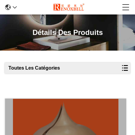
Détails Des Produits
Toutes Les Catégories