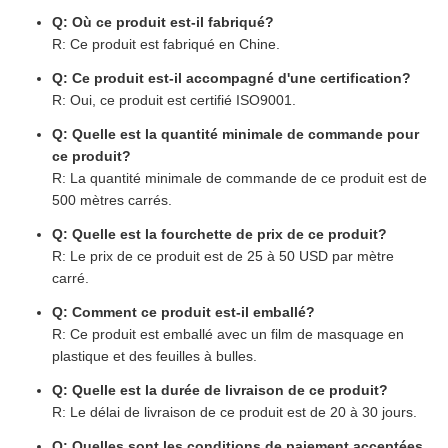
Q: Où ce produit est-il fabriqué?
R: Ce produit est fabriqué en Chine.
Q: Ce produit est-il accompagné d'une certification?
R: Oui, ce produit est certifié ISO9001.
Q: Quelle est la quantité minimale de commande pour
ce produit?
R: La quantité minimale de commande de ce produit est de
500 mètres carrés.
Q: Quelle est la fourchette de prix de ce produit?
R: Le prix de ce produit est de 25 à 50 USD par mètre
carré.
Q: Comment ce produit est-il emballé?
R: Ce produit est emballé avec un film de masquage en
plastique et des feuilles à bulles.
Q: Quelle est la durée de livraison de ce produit?
R: Le délai de livraison de ce produit est de 20 à 30 jours.
Q: Quelles sont les conditions de paiement acceptées