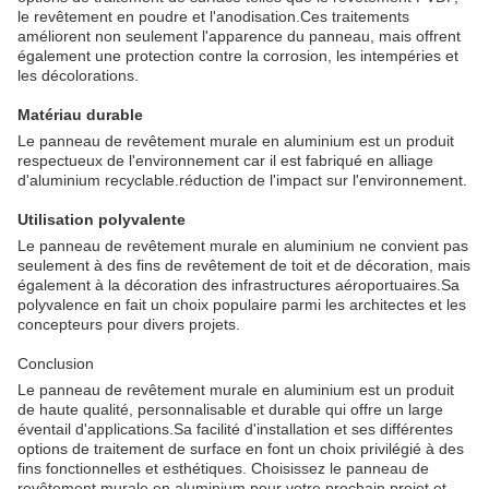
le revêtement en poudre et l'anodisation.Ces traitements
améliorent non seulement l'apparence du panneau, mais offrent
également une protection contre la corrosion, les intempéries et
les décolorations.
Matériau durable
Le panneau de revêtement murale en aluminium est un produit
respectueux de l'environnement car il est fabriqué en alliage
d'aluminium recyclable.réduction de l'impact sur l'environnement.
Utilisation polyvalente
Le panneau de revêtement murale en aluminium ne convient pas
seulement à des fins de revêtement de toit et de décoration, mais
également à la décoration des infrastructures aéroportuaires.Sa
polyvalence en fait un choix populaire parmi les architectes et les
concepteurs pour divers projets.
Conclusion
Le panneau de revêtement murale en aluminium est un produit
de haute qualité, personnalisable et durable qui offre un large
éventail d'applications.Sa facilité d'installation et ses différentes
options de traitement de surface en font un choix privilégié à des
fins fonctionnelles et esthétiques. Choisissez le panneau de
revêtement murale en aluminium pour votre prochain projet et