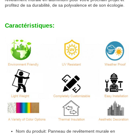
profitez de sa durabilité, de sa polyvalence et de son écologie.
Caractéristiques:
Nom du produit: Panneau de revêtement murale en