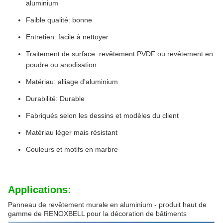
aluminium
Faible qualité: bonne
Entretien: facile à nettoyer
Traitement de surface: revêtement PVDF ou revêtement en
poudre ou anodisation
Matériau: alliage d'aluminium
Durabilité: Durable
Fabriqués selon les dessins et modèles du client
Matériau léger mais résistant
Couleurs et motifs en marbre
Applications:
Panneau de revêtement murale en aluminium - produit haut de
gamme de RENOXBELL pour la décoration de bâtiments