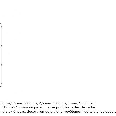
1,0 mm,1.5 mm,2.0 mm, 2,5 mm, 3,0 mm, 4 mm, 5 mm, etc.
1200x2400mm ou personnalisé pour les tailles de cadre.
murs extérieurs, décoration de plafond, revêtement de toit, enveloppe 