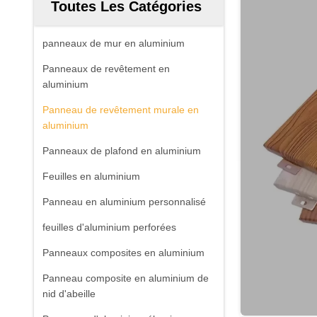
Toutes Les Catégories
panneaux de mur en aluminium
Panneaux de revêtement en
aluminium
Panneau de revêtement murale en
aluminium
Panneaux de plafond en aluminium
Feuilles en aluminium
Panneau en aluminium personnalisé
feuilles d'aluminium perforées
Panneaux composites en aluminium
Panneau composite en aluminium de
nid d'abeille