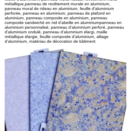
métallique,panneau de revêtement murale en aluminium,
panneau mural de rideau en aluminium, feuille d'aluminium
perforée, panneau en aluminium, panneau de plafond en
aluminium, panneau composite en aluminium, panneau
composite sandwiché en nid d'abeille en aluminiumpanneau en
aluminium personnalisé, panneau d'aluminium perforé, panneau
d'aluminium ondulé, panneau d'aluminium élargi, maille
métallique élargie, feuille composite d'aluminium, alliage
d'aluminium, matériau de décoration de bâtiment.