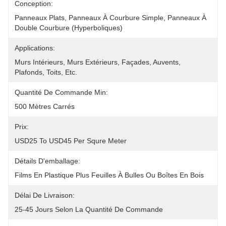
Conception:
Panneaux Plats, Panneaux À Courbure Simple, Panneaux À 
Double Courbure (hyperboliques)
Applications:
Murs Intérieurs, Murs Extérieurs, Façades, Auvents, 
Plafonds, Toits, Etc.
Quantité De Commande Min:
500 Mètres Carrés
Prix:
USD25 To USD45 Per Squre Meter
Détails D'emballage:
Films En Plastique Plus Feuilles À Bulles Ou Boîtes En Bois
Délai De Livraison:
25-45 Jours Selon La Quantité De Commande