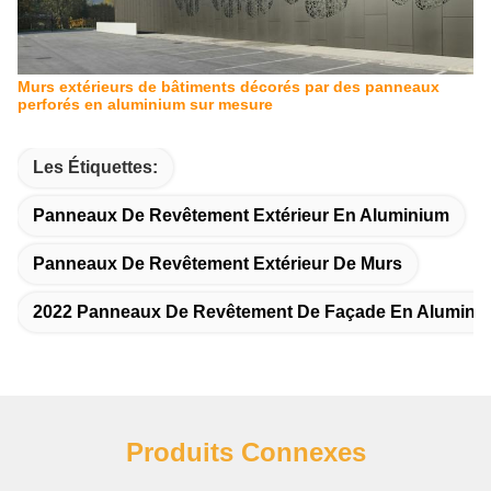
Murs extérieurs de bâtiments décorés par des panneaux
perforés en aluminium sur mesure
Les Étiquettes:
Panneaux De Revêtement Extérieur En Aluminium
Panneaux De Revêtement Extérieur De Murs
2022 Panneaux De Revêtement De Façade En Alumini
Produits Connexes