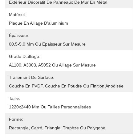
Extérieur Décoratif De Panneaux De Mur En Métal
Matériel:
Plaque En Alliage D'aluminium
Épaisseur:
00,5-5,0 Mm Ou Épaisseur Sur Mesure
Grade D'alliage:
A1100, A3003, A5052 Ou Alliage Sur Mesure
Traitement De Surface:
Couche En PVDF, Couche En Poudre Ou Finition Anodisée
Taille:
1220x2440 Mm Ou Tailles Personnalisées
Forme:
Rectangle, Carré, Triangle, Trapèze Ou Polygone