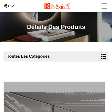
Détails Des Produits
Toutes Les Catégories