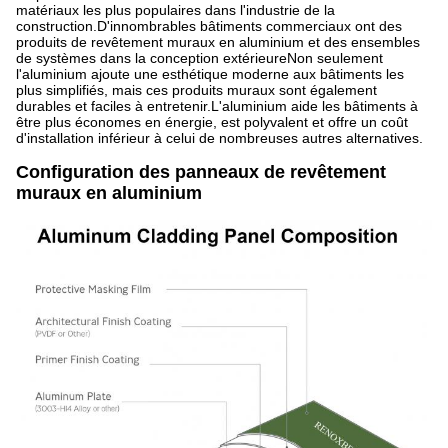
matériaux les plus populaires dans l'industrie de la
construction.D'innombrables bâtiments commerciaux ont des
produits de revêtement muraux en aluminium et des ensembles
de systèmes dans la conception extérieureNon seulement
l'aluminium ajoute une esthétique moderne aux bâtiments les
plus simplifiés, mais ces produits muraux sont également
durables et faciles à entretenir.L'aluminium aide les bâtiments à
être plus économes en énergie, est polyvalent et offre un coût
d'installation inférieur à celui de nombreuses autres alternatives.
Configuration des panneaux de revêtement
muraux en aluminium