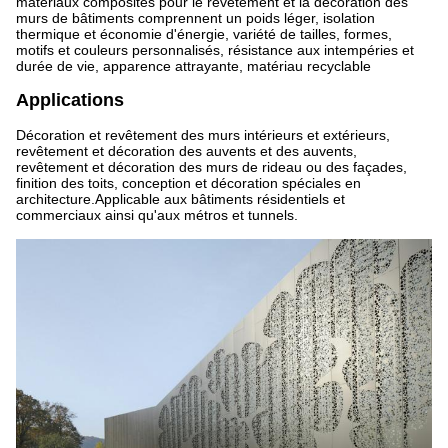
matériaux composites pour le revêtement et la décoration des
murs de bâtiments comprennent un poids léger, isolation
thermique et économie d'énergie, variété de tailles, formes,
motifs et couleurs personnalisés, résistance aux intempéries et
durée de vie, apparence attrayante, matériau recyclable
Applications
Décoration et revêtement des murs intérieurs et extérieurs,
revêtement et décoration des auvents et des auvents,
revêtement et décoration des murs de rideau ou des façades,
finition des toits, conception et décoration spéciales en
architecture.Applicable aux bâtiments résidentiels et
commerciaux ainsi qu'aux métros et tunnels.