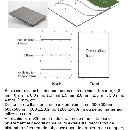
Épaisseur disponible des panneaux en aluminium: 0,5 mm, 0,6
mm, 0,7 mm, 0,8 mm, 1,0 mm,1.5 mm,2.0 mm, 2,5 mm, 3,0 mm,
4 mm, 5 mm, etc.
Disponible Tailles des panneaux en aluminium: 300x300mm,
600x600mm, 600x1200mm, 1200x2400mm ou personnalisé aux
tailles du cadre.
Applications: revêtement et décoration de murs intérieurs,
revêtement et décoration de murs extérieurs, décoration de
plafond, revêtement de toit, enveloppe de grenier et de canopée,