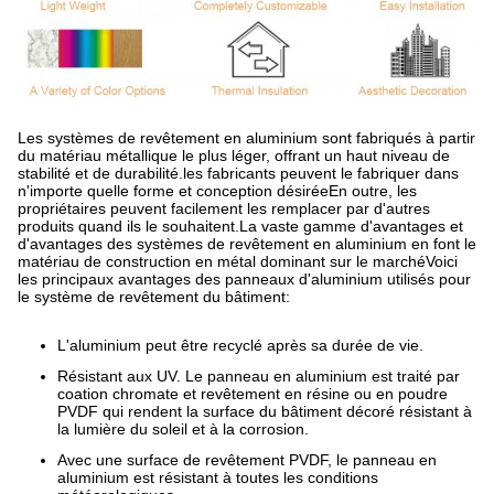
Les systèmes de revêtement en aluminium sont fabriqués à partir
du matériau métallique le plus léger, offrant un haut niveau de
stabilité et de durabilité.les fabricants peuvent le fabriquer dans
n'importe quelle forme et conception désiréeEn outre, les
propriétaires peuvent facilement les remplacer par d'autres
produits quand ils le souhaitent.La vaste gamme d'avantages et
d'avantages des systèmes de revêtement en aluminium en font le
matériau de construction en métal dominant sur le marchéVoici
les principaux avantages des panneaux d'aluminium utilisés pour
le système de revêtement du bâtiment:
L'aluminium peut être recyclé après sa durée de vie.
Résistant aux UV. Le panneau en aluminium est traité par
coation chromate et revêtement en résine ou en poudre
PVDF qui rendent la surface du bâtiment décoré résistant à
la lumière du soleil et à la corrosion.
Avec une surface de revêtement PVDF, le panneau en
aluminium est résistant à toutes les conditions