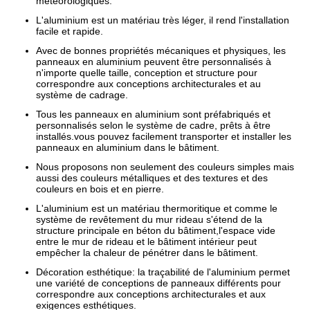
météorologiques.
L'aluminium est un matériau très léger, il rend l'installation
facile et rapide.
Avec de bonnes propriétés mécaniques et physiques, les
panneaux en aluminium peuvent être personnalisés à
n'importe quelle taille, conception et structure pour
correspondre aux conceptions architecturales et au
système de cadrage.
Tous les panneaux en aluminium sont préfabriqués et
personnalisés selon le système de cadre, prêts à être
installés.vous pouvez facilement transporter et installer les
panneaux en aluminium dans le bâtiment.
Nous proposons non seulement des couleurs simples mais
aussi des couleurs métalliques et des textures et des
couleurs en bois et en pierre.
L'aluminium est un matériau thermoritique et comme le
système de revêtement du mur rideau s'étend de la
structure principale en béton du bâtiment,l'espace vide
entre le mur de rideau et le bâtiment intérieur peut
empêcher la chaleur de pénétrer dans le bâtiment.
Décoration esthétique: la traçabilité de l'aluminium permet
une variété de conceptions de panneaux différents pour
correspondre aux conceptions architecturales et aux
exigences esthétiques.