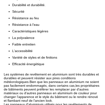
Durabilité et durabilité.
Sécurité
Résistance au feu
Résistance à l'eau
Caractéristiques légères
La polyvalence
Faible entretien
L'accessibilité
Variété de styles et de finitions
Efficacité énergétique
Les systèmes de revêtement en aluminium sont très durables et
durables et peuvent résister aux pires conditions
météorologiques.Bien que les panneaux en aluminium ne soient
pas facilement endommagés, dans certains cas,les propriétaires
de bâtiments peuvent préférer les remplacer par d'autres
matériaux ou d'autres panneaux en aluminium de couleur pour
changer l'apparence et le style du bâtiment ou le rendre rénové
et flambant neuf de l'ancien look.
Les panneaux d'aluminium utilisés pour les revêtements de