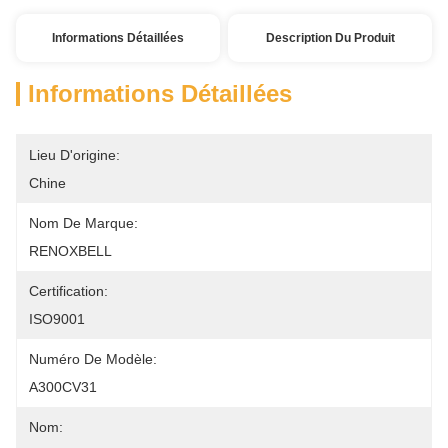
Informations Détaillées
Description Du Produit
Informations Détaillées
Lieu D'origine:
Chine
Nom De Marque:
RENOXBELL
Certification:
ISO9001
Numéro De Modèle:
A300CV31
Nom: