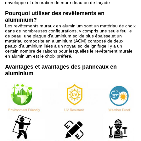
enveloppe et décoration de mur rideau ou de façade.
Pourquoi utiliser des revêtements en
aluminium?
Les revêtements muraux en aluminium sont un matériau de choix
dans de nombreuses configurations, y compris une seule feuille
de peau, une plaque d'aluminium solide plus épaisse,et un
matériau composite en aluminium (ACM) composé de deux
peaux d'aluminium liées à un noyau solide ignifugeIl y a un
certain nombre de raisons pour lesquelles le revêtement murale
en aluminium est le choix préféré.
Avantages et avantages des panneaux en
aluminium