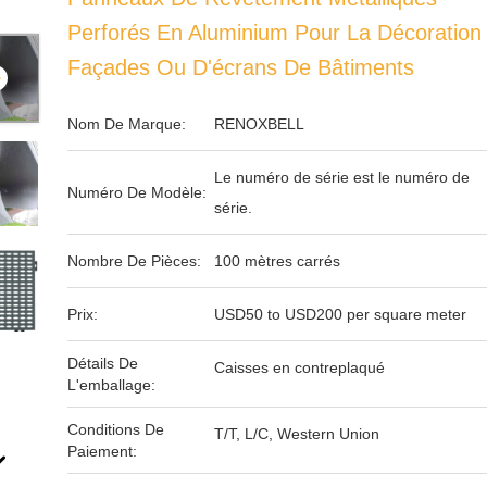
Perforés En Aluminium Pour La Décoration
Façades Ou D'écrans De Bâtiments
Nom De Marque:
RENOXBELL
Le numéro de série est le numéro de
Numéro De Modèle:
série.
Nombre De Pièces:
100 mètres carrés
Prix:
USD50 to USD200 per square meter
Détails De
Caisses en contreplaqué
L'emballage:
Conditions De
T/T, L/C, Western Union
Paiement: