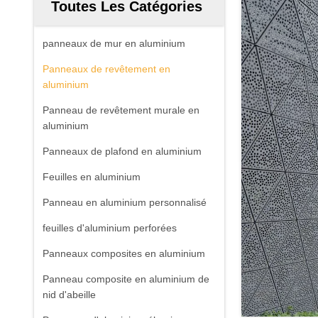
Toutes Les Catégories
panneaux de mur en aluminium
Panneaux de revêtement en
aluminium
Panneau de revêtement murale en
aluminium
Panneaux de plafond en aluminium
Feuilles en aluminium
Panneau en aluminium personnalisé
feuilles d'aluminium perforées
Panneaux composites en aluminium
Panneau composite en aluminium de
nid d'abeille