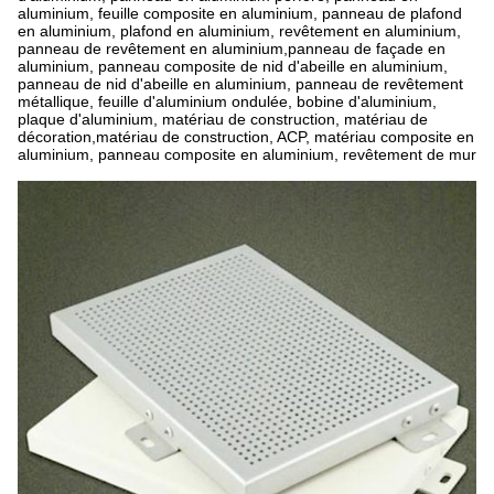
aluminium, feuille composite en aluminium, panneau de plafond
en aluminium, plafond en aluminium, revêtement en aluminium,
panneau de revêtement en aluminium,panneau de façade en
aluminium, panneau composite de nid d'abeille en aluminium,
panneau de nid d'abeille en aluminium, panneau de revêtement
métallique, feuille d'aluminium ondulée, bobine d'aluminium,
plaque d'aluminium, matériau de construction, matériau de
décoration,matériau de construction, ACP, matériau composite en
aluminium, panneau composite en aluminium, revêtement de mur