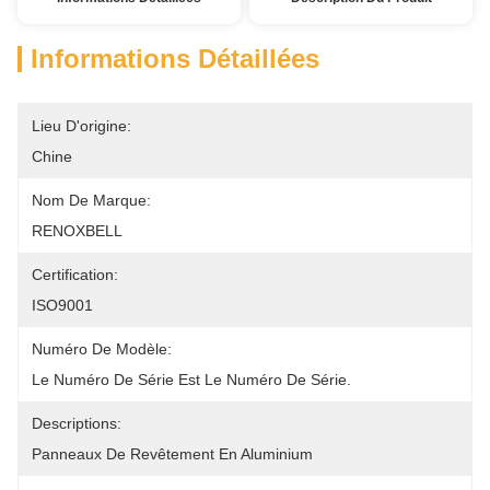
Informations Détaillées
Lieu D'origine:
Chine
Nom De Marque:
RENOXBELL
Certification:
ISO9001
Numéro De Modèle:
Le Numéro De Série Est Le Numéro De Série.
Descriptions:
Panneaux De Revêtement En Aluminium