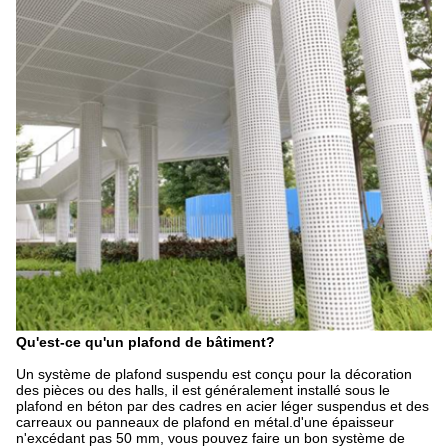
Qu'est-ce qu'un plafond de bâtiment?
Un système de plafond suspendu est conçu pour la décoration
des pièces ou des halls, il est généralement installé sous le
plafond en béton par des cadres en acier léger suspendus et des
carreaux ou panneaux de plafond en métal.d'une épaisseur
n'excédant pas 50 mm, vous pouvez faire un bon système de