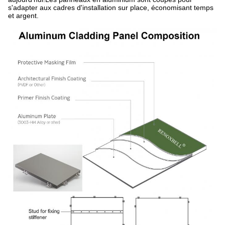
s'adapter aux cadres d'installation sur place, économisant temps
et argent.