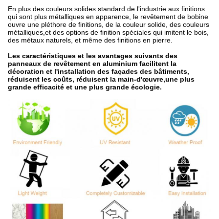
En plus des couleurs solides standard de l'industrie aux finitions
qui sont plus métalliques en apparence, le revêtement de bobine
ouvre une pléthore de finitions, de la couleur solide, des couleurs
métalliques,et des options de finition spéciales qui imitent le bois,
des métaux naturels, et même des finitions en pierre.
Les caractéristiques et les avantages suivants des
panneaux de revêtement en aluminium facilitent la
décoration et l'installation des façades des bâtiments,
réduisent les coûts, réduisent la main-d'œuvre,une plus
grande efficacité et une plus grande écologie.