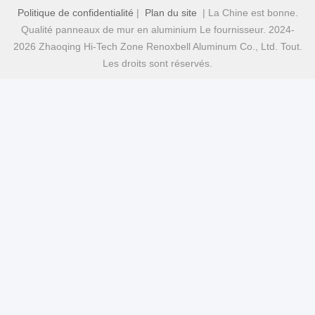
Politique de confidentialité
|
Plan du site
| La Chine est bonne.
Qualité panneaux de mur en aluminium Le fournisseur. 2024-
2026 Zhaoqing Hi-Tech Zone Renoxbell Aluminum Co., Ltd. Tout.
Les droits sont réservés.