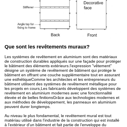
Que sont les revêtements muraux?
Les systèmes de revêtement en aluminium sont des matériaux
de construction durables appliqués sur une façade pour protéger
le bâtiment des éléments extérieurs.l'expression "vêtement"
désigne un système de revêtement de bâtiment qui protège le
bâtiment en offrant une couche supplémentaire tout en assurant
une esthétiqueComme les architectes et les entrepreneurs du
bâtiment utilisent des systèmes de revêtement métallique pour
les projets en cours,Les fabricants développent des systèmes de
revêtement en aluminium modernes avec une fonctionnalité
élevée et de belles finitionsGrâce aux technologies modernes et
aux méthodes de développement, les panneaux en aluminium
peuvent durer longtemps.
Au niveau le plus fondamental, le revêtement mural est tout
matériau utilisé dans l'industrie de la construction qui est installé
à l'extérieur d'un bâtiment et fait partie de l'enveloppe du