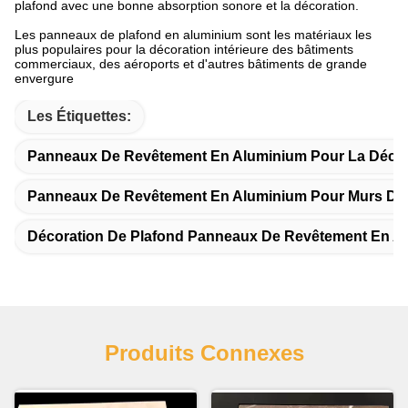
plafond avec une bonne absorption sonore et la décoration.
Les panneaux de plafond en aluminium sont les matériaux les
plus populaires pour la décoration intérieure des bâtiments
commerciaux, des aéroports et d'autres bâtiments de grande
envergure
Les Étiquettes:
Panneaux De Revêtement En Aluminium Pour La Décor
Panneaux De Revêtement En Aluminium Pour Murs De
Décoration De Plafond Panneaux De Revêtement En A
Produits Connexes