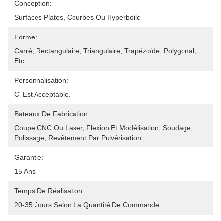
Conception:
Surfaces Plates, Courbes Ou Hyperboilc
Forme:
Carré, Rectangulaire, Triangulaire, Trapézoïde, Polygonal, 
Etc.
Personnalisation:
C' Est Acceptable.
Bateaux De Fabrication:
Coupe CNC Ou Laser, Flexion Et Modélisation, Soudage, 
Polissage, Revêtement Par Pulvérisation
Garantie:
15 Ans
Temps De Réalisation:
20-35 Jours Selon La Quantité De Commande