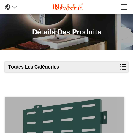
Détails Des Produits
Toutes Les Catégories