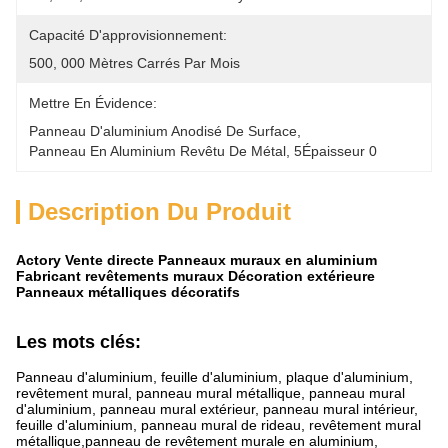
Capacité D'approvisionnement:
500, 000 Mètres Carrés Par Mois
Mettre En Évidence:
Panneau D'aluminium Anodisé De Surface
, 
Panneau En Aluminium Revêtu De Métal
, 
5Épaisseur 0
Description Du Produit
Actory Vente directe Panneaux muraux en aluminium
Fabricant revêtements muraux Décoration extérieure
Panneaux métalliques décoratifs
Les mots clés:
Panneau d'aluminium, feuille d'aluminium, plaque d'aluminium,
revêtement mural, panneau mural métallique, panneau mural
d'aluminium, panneau mural extérieur, panneau mural intérieur,
feuille d'aluminium, panneau mural de rideau, revêtement mural
métallique,panneau de revêtement murale en aluminium,