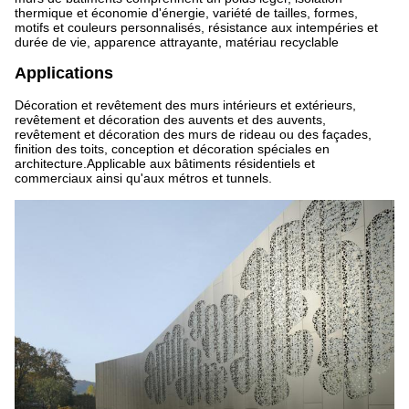
thermique et économie d'énergie, variété de tailles, formes,
motifs et couleurs personnalisés, résistance aux intempéries et
durée de vie, apparence attrayante, matériau recyclable
Applications
Décoration et revêtement des murs intérieurs et extérieurs,
revêtement et décoration des auvents et des auvents,
revêtement et décoration des murs de rideau ou des façades,
finition des toits, conception et décoration spéciales en
architecture.Applicable aux bâtiments résidentiels et
commerciaux ainsi qu'aux métros et tunnels.