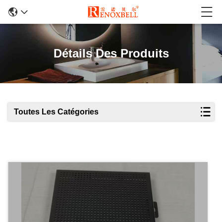
Détails Des Produits
Toutes Les Catégories