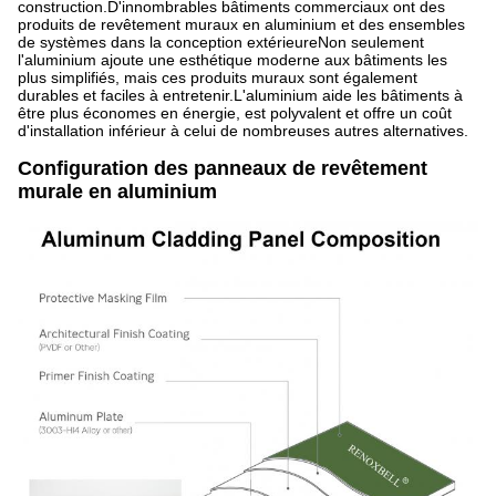
construction.D'innombrables bâtiments commerciaux ont des
produits de revêtement muraux en aluminium et des ensembles
de systèmes dans la conception extérieureNon seulement
l'aluminium ajoute une esthétique moderne aux bâtiments les
plus simplifiés, mais ces produits muraux sont également
durables et faciles à entretenir.L'aluminium aide les bâtiments à
être plus économes en énergie, est polyvalent et offre un coût
d'installation inférieur à celui de nombreuses autres alternatives.
Configuration des panneaux de revêtement
murale en aluminium