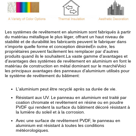
Les systèmes de revêtement en aluminium sont fabriqués à partir
du matériau métallique le plus léger, offrant un haut niveau de
stabilité et de durabilité.les fabricants peuvent le fabriquer dans
n'importe quelle forme et conception désiréeEn outre, les
propriétaires peuvent facilement les remplacer par d'autres
produits quand ils le souhaitent.La vaste gamme d'avantages et
d'avantages des systèmes de revêtement en aluminium en font le
matériau de construction en métal dominant sur le marchéVoici
les principaux avantages des panneaux d'aluminium utilisés pour
le système de revêtement du bâtiment:
L'aluminium peut être recyclé après sa durée de vie.
Résistant aux UV. Le panneau en aluminium est traité par
coation chromate et revêtement en résine ou en poudre
PVDF qui rendent la surface du bâtiment décoré résistant à
la lumière du soleil et à la corrosion.
Avec une surface de revêtement PVDF, le panneau en
aluminium est résistant à toutes les conditions
météorologiques.