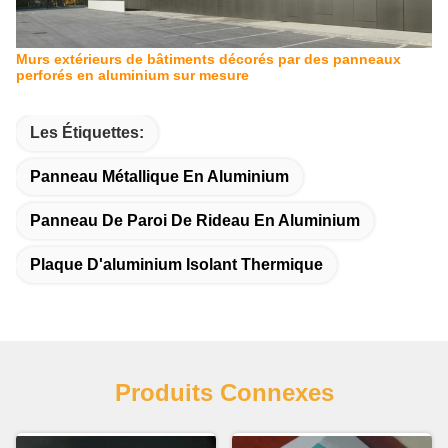
Murs extérieurs de bâtiments décorés par des panneaux
perforés en aluminium sur mesure
Les Étiquettes:
Panneau Métallique En Aluminium
Panneau De Paroi De Rideau En Aluminium
Plaque D'aluminium Isolant Thermique
Produits Connexes