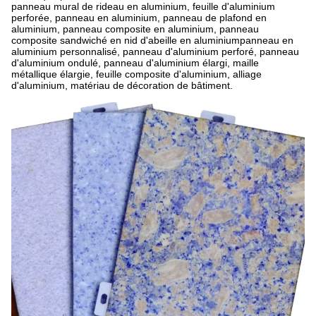
panneau mural de rideau en aluminium, feuille d'aluminium
perforée, panneau en aluminium, panneau de plafond en
aluminium, panneau composite en aluminium, panneau
composite sandwiché en nid d'abeille en aluminiumpanneau en
aluminium personnalisé, panneau d'aluminium perforé, panneau
d'aluminium ondulé, panneau d'aluminium élargi, maille
métallique élargie, feuille composite d'aluminium, alliage
d'aluminium, matériau de décoration de bâtiment.