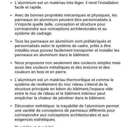
L'aluminium est un matériau très léger, il rend l'installation
facile et rapide.
Avec de bonnes propriétés mécaniques et physiques, les
panneaux en aluminium peuvent être personnalisés à
n'importe quelle taille, conception et structure pour
correspondre aux conceptions architecturales et au
système de cadrage.
Tous les panneaux en aluminium sont préfabriqués et
personnalisés selon le système de cadre, prêts à être
installés.vous pouvez facilement transporter et installer les
panneaux en aluminium dans le bâtiment.
Nous proposons non seulement des couleurs simples mais
aussi des couleurs métalliques et des textures et des
couleurs en bois et en pierre.
L'aluminium est un matériau thermoritique et comme le
système de revêtement du mur rideau s'étend de la
structure principale en béton du bâtiment,l'espace vide
entre le mur de rideau et le bâtiment intérieur peut
empêcher la chaleur de pénétrer dans le bâtiment.
Décoration esthétique: la traçabilité de l'aluminium permet
une variété de conceptions de panneaux différents pour
correspondre aux conceptions architecturales et aux
exigences esthétiques.