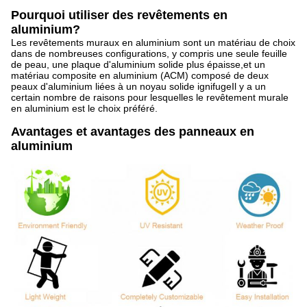
Pourquoi utiliser des revêtements en
aluminium?
Les revêtements muraux en aluminium sont un matériau de choix
dans de nombreuses configurations, y compris une seule feuille
de peau, une plaque d'aluminium solide plus épaisse,et un
matériau composite en aluminium (ACM) composé de deux
peaux d'aluminium liées à un noyau solide ignifugeIl y a un
certain nombre de raisons pour lesquelles le revêtement murale
en aluminium est le choix préféré.
Avantages et avantages des panneaux en
aluminium