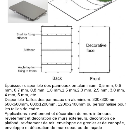
Épaisseur disponible des panneaux en aluminium: 0,5 mm, 0,6
mm, 0,7 mm, 0,8 mm, 1,0 mm,1.5 mm,2.0 mm, 2,5 mm, 3,0 mm,
4 mm, 5 mm, etc.
Disponible Tailles des panneaux en aluminium: 300x300mm,
600x600mm, 600x1200mm, 1200x2400mm ou personnalisé pour
les tailles de cadre.
Applications: revêtement et décoration de murs intérieurs,
revêtement et décoration de murs extérieurs, décoration de
plafond, revêtement de toit, enveloppe de grenier et de canopée,
enveloppe et décoration de mur rideau ou de façade.