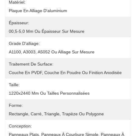
Matériel:
Plaque En Alliage D'aluminium
Épaisseur:
00,5-5,0 Mm Ou Épaisseur Sur Mesure
Grade D'alliage:
A1100, A3003, A5052 Ou Alliage Sur Mesure
Traitement De Surface:
Couche En PVDF, Couche En Poudre Ou Finition Anodisée
Taille:
1220x2440 Mm Ou Tailles Personnalisées
Forme:
Rectangle, Carré, Triangle, Trapèze Ou Polygone
Conception:
Panneaux Plats, Panneaux À Courbure Simple, Panneaux À 