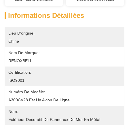
Informations Détaillées
Lieu D'origine:
Chine
Nom De Marque:
RENOXBELL
Certification:
ISO9001
Numéro De Modèle:
A300CV28 Est Un Avion De Ligne.
Nom:
Extérieur Décoratif De Panneaux De Mur En Métal