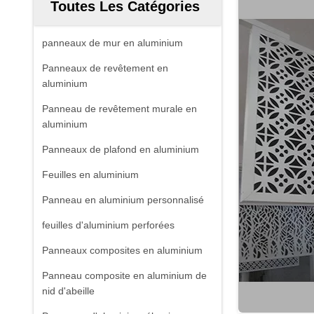
Toutes Les Catégories
panneaux de mur en aluminium
Panneaux de revêtement en
aluminium
Panneau de revêtement murale en
aluminium
Panneaux de plafond en aluminium
Feuilles en aluminium
Panneau en aluminium personnalisé
feuilles d'aluminium perforées
Panneaux composites en aluminium
Panneau composite en aluminium de
nid d'abeille