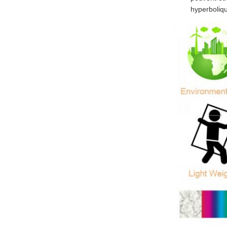
hyperboliqu