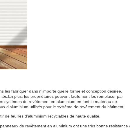
s les fabriquer dans n'importe quelle forme et conception désirée,
ités.En plus, les propriétaires peuvent facilement les remplacer par
des systèmes de revêtement en aluminium en font le matériau de
ux d'aluminium utilisés pour le système de revêtement du bâtiment:
 de feuilles d'aluminium recyclables de haute qualité.
s panneaux de revêtement en aluminium ont une très bonne résistance